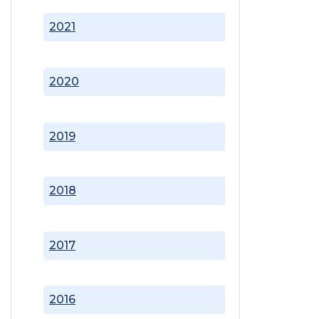
2021
2020
2019
2018
2017
2016