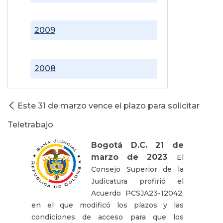
2009
2008
Este 31 de marzo vence el plazo para solicitar
Teletrabajo
Bogotá D.C. 21 de
marzo de 2023
. El
Consejo Superior de la
Judicatura profirió el
Acuerdo PCSJA23-12042,
en el que modificó los plazos y las
condiciones de acceso para que los