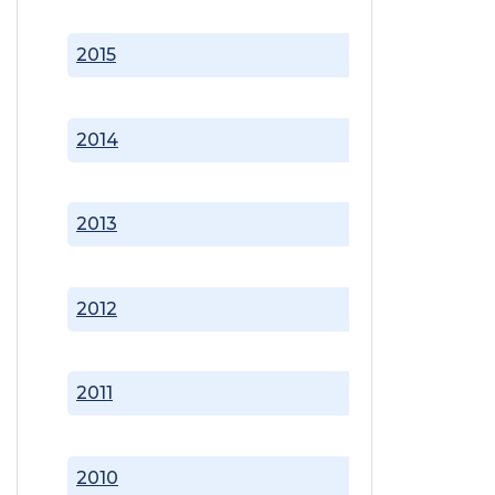
2015
2014
2013
2012
2011
2010