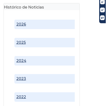
Histórico de Noticias
2026
2025
2024
2023
2022