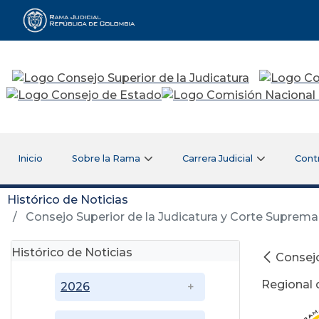
Rama Judicial
Inicio
Sobre la Rama
Carrera Judicial
Cont
Histórico de Noticias
Consejo Superior de la Judicatura y Corte Suprema 
Histórico de Noticias
Consejo
Regional d
2026