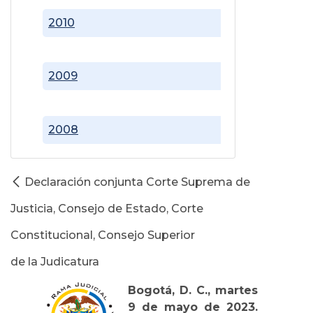
2010
2009
2008
Declaración conjunta Corte Suprema de
Justicia, Consejo de Estado, Corte
Constitucional, Consejo Superior
de la Judicatura
Bogotá, D. C., martes
9 de mayo de 2023.