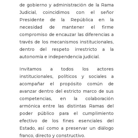
de gobierno y administración de la Rama
Judicial, coincidimos con el señor
Presidente de la República en la
necesidad de mantener el firme
compromiso de encauzar las diferencias a
través de los mecanismos institucionales,
dentro del respeto irrestricto a la
autonomía e independencia judicial.
Invitamos a todos los actores
institucionales, políticos y sociales a
acompañar el propósito común de
avanzar dentro del estricto marco de sus
competencias, en la colaboración
armónica entre las distintas Ramas del
poder público para el cumplimiento
efectivo de los fines esenciales del
Estado, así como a preservar un diálogo
franco, directo y constructivo.