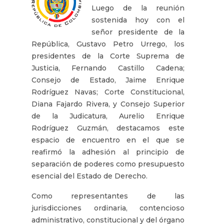
Luego de la reunión
sostenida hoy con el
señor presidente de la
República, Gustavo Petro Urrego, los
presidentes de la Corte Suprema de
Justicia, Fernando Castillo Cadena;
Consejo de Estado, Jaime Enrique
Rodríguez Navas; Corte Constitucional,
Diana Fajardo Rivera, y Consejo Superior
de la Judicatura, Aurelio Enrique
Rodríguez Guzmán, destacamos este
espacio de encuentro en el que se
reafirmó la adhesión al principio de
separación de poderes como presupuesto
esencial del Estado de Derecho.
Como representantes de las
jurisdicciones ordinaria, contencioso
administrativo, constitucional y del órgano