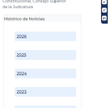
Constitucional, Consejo Superior
de la Judicatura
Histórico de Noticias
2026
2025
2024
2023