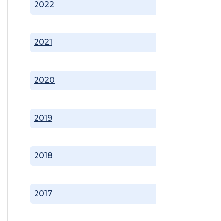
2022
2021
2020
2019
2018
2017