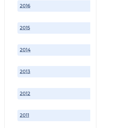
2016
2015
2014
2013
2012
2011