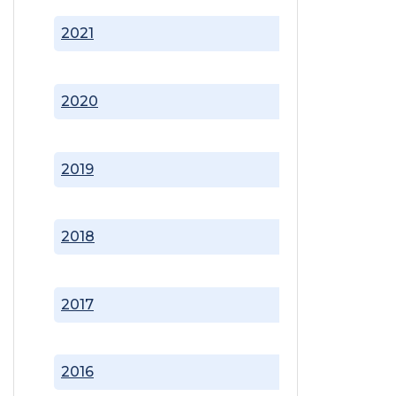
2021
2020
2019
2018
2017
2016