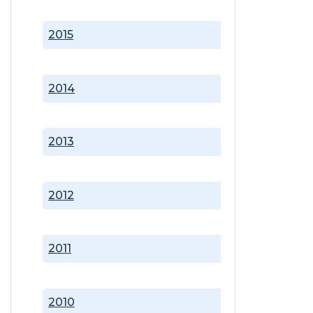
2015
2014
2013
2012
2011
2010