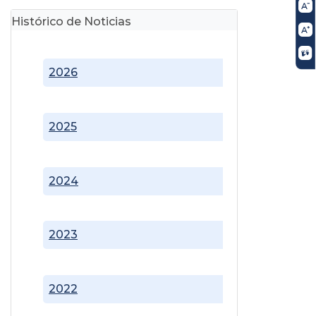
Histórico de Noticias
2026
2025
2024
2023
2022