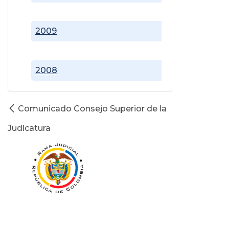
2009
2008
Comunicado Consejo Superior de la
Judicatura