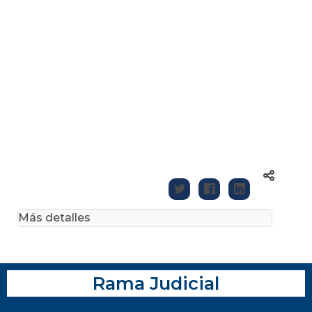
Más detalles
Rama Judicial