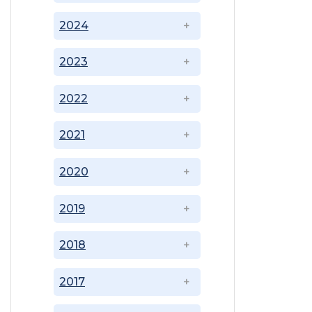
2024
2023
2022
2021
2020
2019
2018
2017