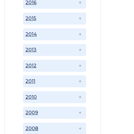
2016
2015
2014
2013
2012
2011
2010
2009
2008