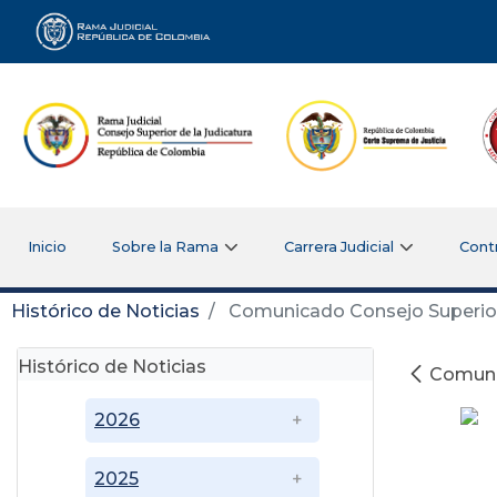
Rama Judicial
Inicio
Sobre la Rama
Carrera Judicial
Cont
Histórico de Noticias
Comunicado Consejo Superior 
Histórico de Noticias
Comunic
2026
2025