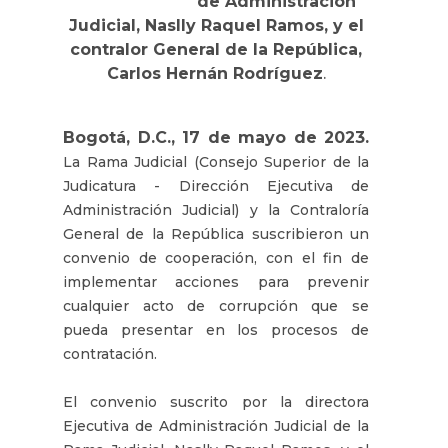
de Administración
Judicial, Naslly Raquel Ramos, y el
contralor General de la República,
Carlos Hernán Rodríguez
.
Bogotá, D.C., 17 de mayo de 2023.
La Rama Judicial (Consejo Superior de la
Judicatura - Dirección Ejecutiva de
Administración Judicial) y la Contraloría
General de la República suscribieron un
convenio de cooperación, con el fin de
implementar acciones para prevenir
cualquier acto de corrupción que se
pueda presentar en los procesos de
contratación.
El convenio suscrito por la directora
Ejecutiva de Administración Judicial de la