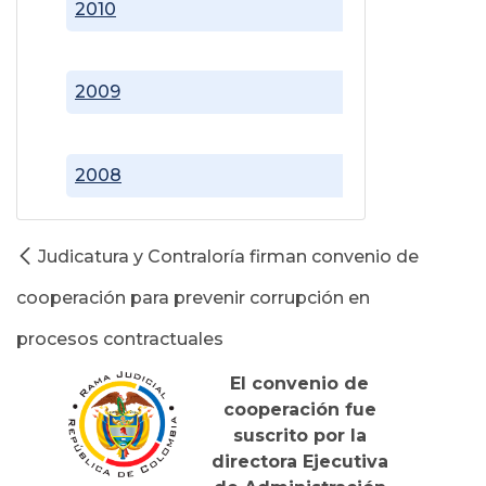
2010
2009
2008
Judicatura y Contraloría firman convenio de
cooperación para prevenir corrupción en
procesos contractuales
El convenio de
cooperación fue
suscrito por la
directora Ejecutiva