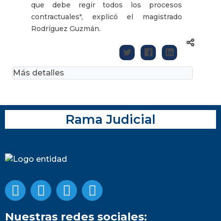
que debe regir todos los procesos
contractuales", explicó el magistrado
Rodríguez Guzmán.
Más detalles
Rama Judicial
Nuestras redes sociales: