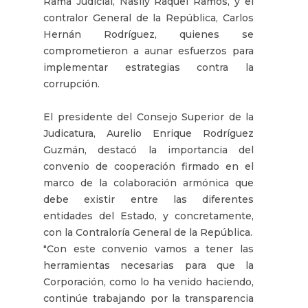
Rama Judicial, Naslly Raquel Ramos, y el
contralor General de la República, Carlos
Hernán Rodríguez, quienes se
comprometieron a aunar esfuerzos para
implementar estrategias contra la
corrupción.
El presidente del Consejo Superior de la
Judicatura, Aurelio Enrique Rodríguez
Guzmán, destacó la importancia del
convenio de cooperación firmado en el
marco de la colaboración armónica que
debe existir entre las diferentes
entidades del Estado, y concretamente,
con la Contraloría General de la República.
"Con este convenio vamos a tener las
herramientas necesarias para que la
Corporación, como lo ha venido haciendo,
continúe trabajando por la transparencia