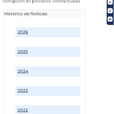
corrupción en procesos contractuales
Histórico de Noticias
2026
2025
2024
2023
2022