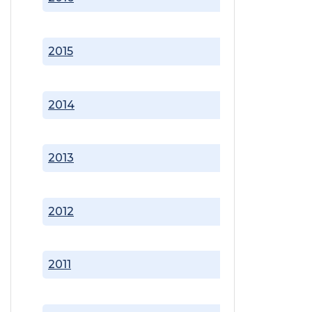
2015
2014
2013
2012
2011