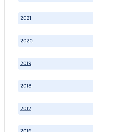
2021
2020
2019
2018
2017
2016