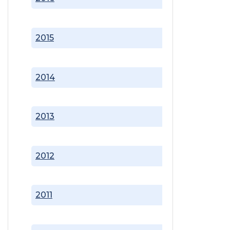
2015
2014
2013
2012
2011