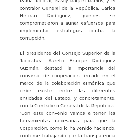
Rama Judicial, Naslly Raquel Ramos, y el
contralor General de la República, Carlos
Hernán Rodríguez, quienes se
comprometieron a aunar esfuerzos para
implementar estrategias contra la
corrupción.
El presidente del Consejo Superior de la
Judicatura, Aurelio Enrique Rodríguez
Guzmán, destacó la importancia del
convenio de cooperación firmado en el
marco de la colaboración armónica que
debe existir entre las diferentes
entidades del Estado, y concretamente,
con la Contraloría General de la República.
"Con este convenio vamos a tener las
herramientas necesarias para que la
Corporación, como lo ha venido haciendo,
continúe trabajando por la transparencia