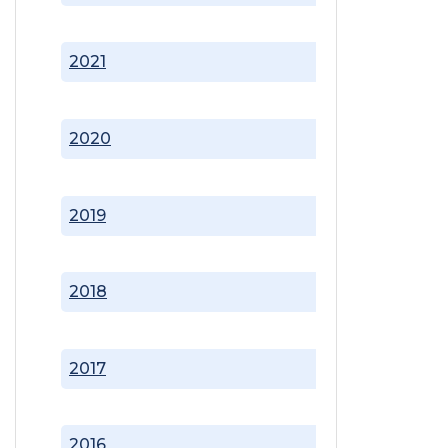
2021
2020
2019
2018
2017
2016