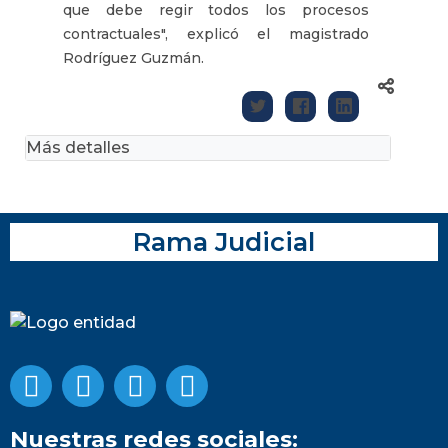
que debe regir todos los procesos
contractuales", explicó el magistrado
Rodríguez Guzmán.
Más detalles
Rama Judicial
Nuestras redes sociales: