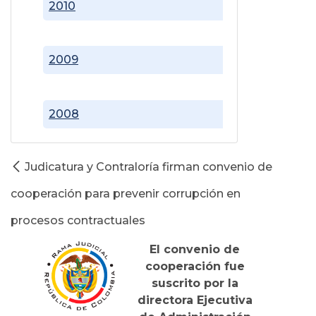
2010
2009
2008
Judicatura y Contraloría firman convenio de
cooperación para prevenir corrupción en
procesos contractuales
El convenio de
cooperación fue
suscrito por la
directora Ejecutiva