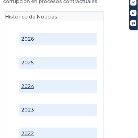
corrupción en procesos contractuales
Histórico de Noticias
2026
2025
2024
2023
2022