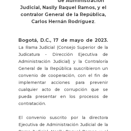
de Administración
Judicial, Naslly Raquel Ramos, y el
contralor General de la República,
Carlos Hernán Rodríguez
.
Bogotá, D.C., 17 de mayo de 2023.
La Rama Judicial (Consejo Superior de la
Judicatura - Dirección Ejecutiva de
Administración Judicial) y la Contraloría
General de la República suscribieron un
convenio de cooperación, con el fin de
implementar acciones para prevenir
cualquier acto de corrupción que se
pueda presentar en los procesos de
contratación.
El convenio suscrito por la directora
Ejecutiva de Administración Judicial de la