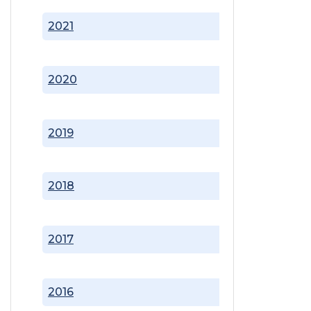
2021
2020
2019
2018
2017
2016