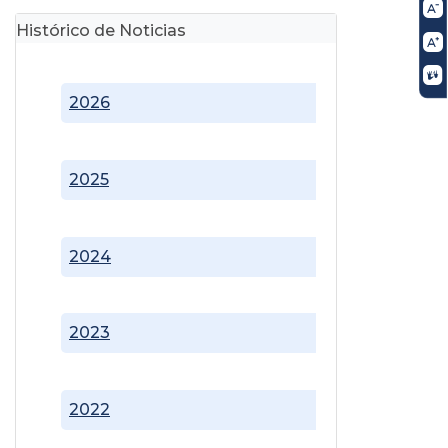
Histórico de Noticias
2026
2025
2024
2023
2022