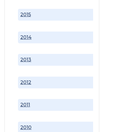
2015
2014
2013
2012
2011
2010