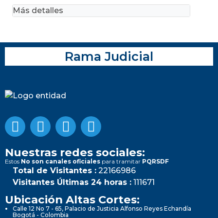
Más detalles
Rama Judicial
Nuestras redes sociales:
Estos
No son canales oficiales
para tramitar
PQRSDF
Total de Visitantes :
22166986
Visitantes Últimas 24 horas :
111671
Ubicación Altas Cortes:
Calle 12 No 7 - 65, Palacio de Justicia Alfonso Reyes Echandía
Bogotá - Colombia