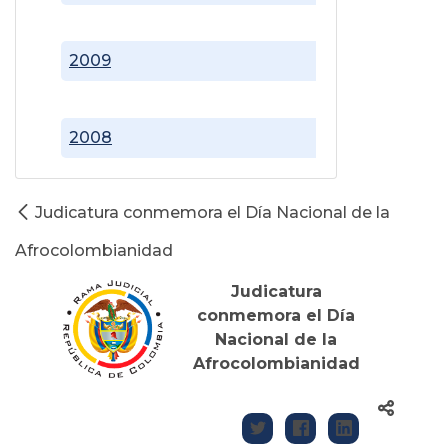
2009
2008
Judicatura conmemora el Día Nacional de la
Afrocolombianidad
Judicatura
conmemora el Día
Nacional de la
Afrocolombianidad