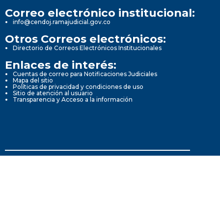
Correo electrónico institucional:
info@cendoj.ramajudicial.gov.co
Otros Correos electrónicos:
Directorio de Correos Electrónicos Institucionales
Enlaces de interés:
Cuentas de correo para Notificaciones Judiciales
Mapa del sitio
Políticas de privacidad y condiciones de uso
Sitio de atención al usuario
Transparencia y Acceso a la información