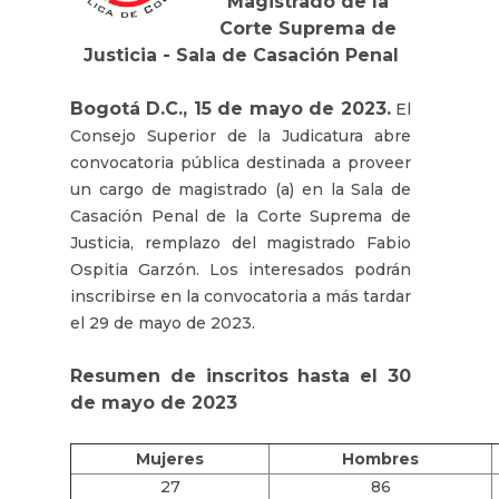
Magistrado de la
Corte Suprema de
Justicia - Sala de Casación Penal
Bogotá D.C., 15 de mayo de 2023.
El
Consejo Superior de la Judicatura abre
convocatoria pública destinada a proveer
un cargo de magistrado (a) en la Sala de
Casación Penal de la Corte Suprema de
Justicia, remplazo del magistrado Fabio
Ospitia Garzón.
Los interesados podrán
inscribirse en la convocatoria a más tardar
el 29 de mayo de 2023.
Resumen de inscritos hasta el 30
de mayo de 2023
Mujeres
Hombres
27
86