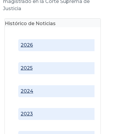
magistrado en la Corte Suprema de
Justicia
Histórico de Noticias
2026
2025
2024
2023