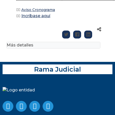
👉🏽
Aviso Cronograma
Incríbase aquí
👉🏽
Más detalles
Rama Judicial