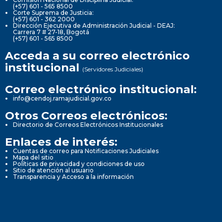
(+57) 601 - 565 8500
Corte Suprema de Justicia:
(+57) 601 - 362 2000
Dirección Ejecutiva de Administración Judicial - DEAJ:
Carrera 7 # 27-18, Bogotá
(+57) 601 - 565 8500
Acceda a su correo electrónico
institucional
(Servidores Judiciales)
Correo electrónico institucional:
info@cendoj.ramajudicial.gov.co
Otros Correos electrónicos:
Directorio de Correos Electrónicos Institucionales
Enlaces de interés:
Cuentas de correo para Notificaciones Judiciales
Mapa del sitio
Políticas de privacidad y condiciones de uso
Sitio de atención al usuario
Transparencia y Acceso a la información