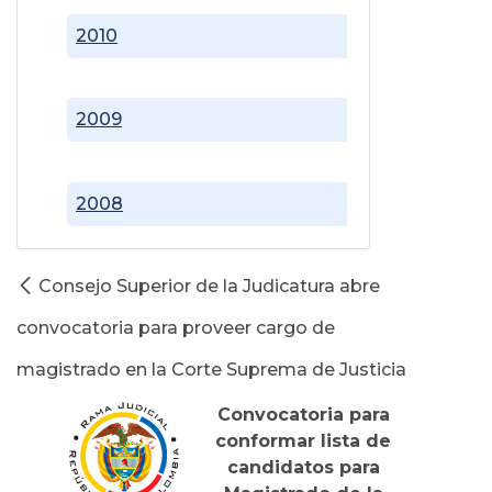
2010
2009
2008
Consejo Superior de la Judicatura abre
convocatoria para proveer cargo de
magistrado en la Corte Suprema de Justicia
Convocatoria para
conformar lista de
candidatos para