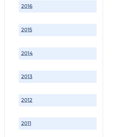
2016
2015
2014
2013
2012
2011