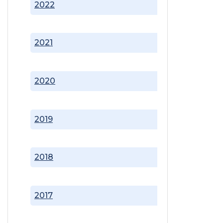
2022
2021
2020
2019
2018
2017