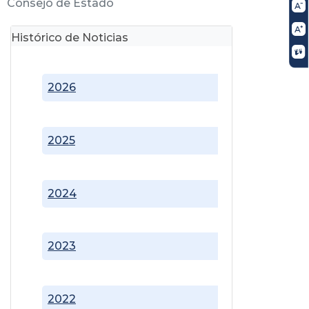
Consejo de Estado
Histórico de Noticias
2026
2025
2024
2023
2022