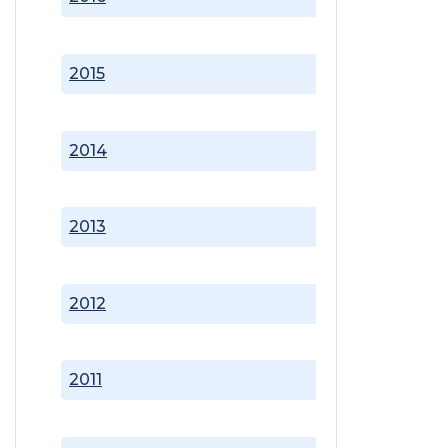
2015
2014
2013
2012
2011