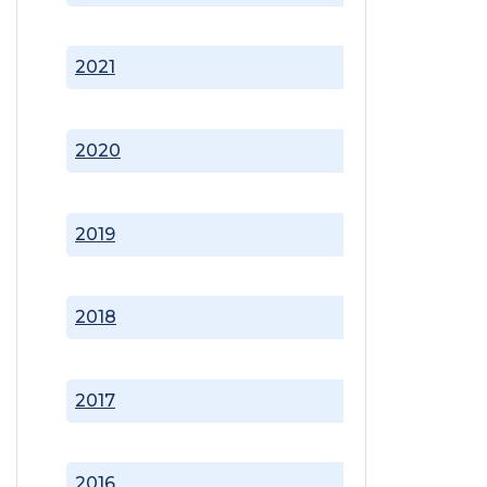
2021
2020
2019
2018
2017
2016