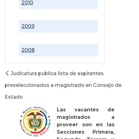
2010
2009
2008
Judicatura publica lista de aspirantes
preseleccionados a magistrado en Consejo de
Estado
Las vacantes de
magistrados a
proveer son en las
Secciones Primera,