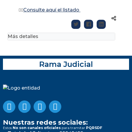
Consulte aquí el listado
👉🏽
Más detalles
Rama Judicial
Nuestras redes sociales:
Estos
No son canales oficiales
para tramitar
PQRSDF