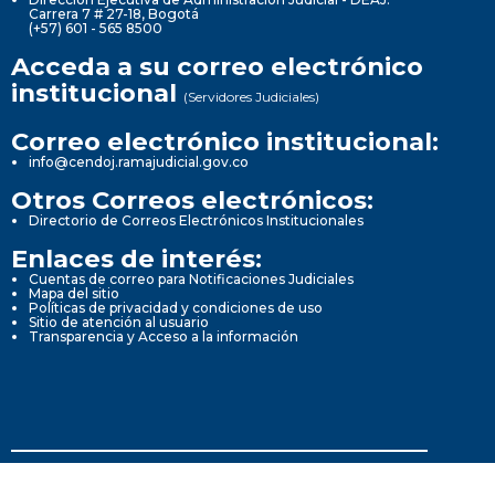
Carrera 7 # 27-18, Bogotá
(+57) 601 - 565 8500
Acceda a su correo electrónico
institucional
(Servidores Judiciales)
Correo electrónico institucional:
info@cendoj.ramajudicial.gov.co
Otros Correos electrónicos:
Directorio de Correos Electrónicos Institucionales
Enlaces de interés:
Cuentas de correo para Notificaciones Judiciales
Mapa del sitio
Políticas de privacidad y condiciones de uso
Sitio de atención al usuario
Transparencia y Acceso a la información