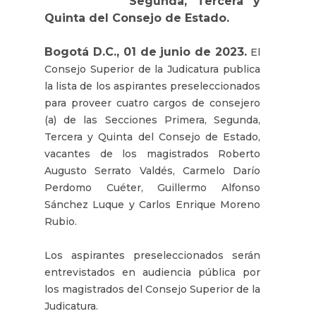
Segunda, Tercera y
Quinta del Consejo de Estado.
Bogotá D.C., 01 de junio de 2023.
El
Consejo Superior de la Judicatura publica
la lista de los aspirantes preseleccionados
para proveer cuatro cargos de consejero
(a) de las Secciones Primera, Segunda,
Tercera y Quinta del Consejo de Estado,
vacantes de los magistrados Roberto
Augusto Serrato Valdés, Carmelo Darío
Perdomo Cuéter, Guillermo Alfonso
Sánchez Luque y Carlos Enrique Moreno
Rubio.
Los aspirantes preseleccionados serán
entrevistados en audiencia pública por
los magistrados del Consejo Superior de la
Judicatura.