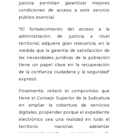
justicia permitan garantizar mejores
condiciones de acceso a este servicio
público esencial.
"El fortalecimiento del acceso a la
administración de justicia a nivel
territorial, adquiere gran relevancia, en la
medida que la garantía de satisfacción de
las necesidades jurídicas de la población
tiene un papel clave en la recuperación
de la confianza ciudadana y la seguridad"
expresó.
Finalmente, reiteró el compromiso que
tiene el Consejo Superior de la Judicatura
en ampliar la cobertura de servicios
digitales, propender porque el expediente
electrónico sea una realidad en todo el
territorio nacional, adelantar