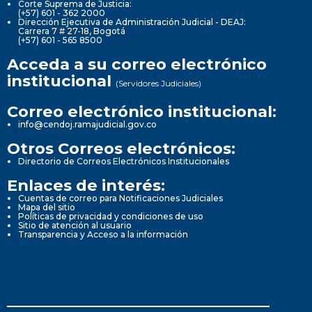
Corte Suprema de Justicia:
(+57) 601 - 362 2000
Dirección Ejecutiva de Administración Judicial - DEAJ:
Carrera 7 # 27-18, Bogotá
(+57) 601 - 565 8500
Acceda a su correo electrónico
institucional
(Servidores Judiciales)
Correo electrónico institucional:
info@cendoj.ramajudicial.gov.co
Otros Correos electrónicos:
Directorio de Correos Electrónicos Institucionales
Enlaces de interés:
Cuentas de correo para Notificaciones Judiciales
Mapa del sitio
Políticas de privacidad y condiciones de uso
Sitio de atención al usuario
Transparencia y Acceso a la información