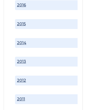
2016
2015
2014
2013
2012
2011