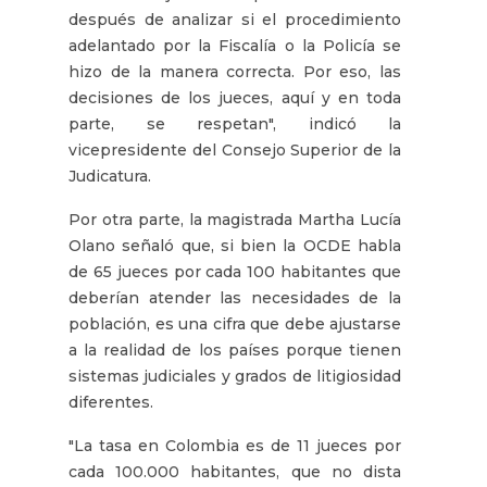
después de analizar si el procedimiento
adelantado por la Fiscalía o la Policía se
hizo de la manera correcta. Por eso, las
decisiones de los jueces, aquí y en toda
parte, se respetan", indicó la
vicepresidente del Consejo Superior de la
Judicatura.
Por otra parte, la magistrada Martha Lucía
Olano señaló que, si bien la OCDE habla
de 65 jueces por cada 100 habitantes que
deberían atender las necesidades de la
población, es una cifra que debe ajustarse
a la realidad de los países porque tienen
sistemas judiciales y grados de litigiosidad
diferentes.
"La tasa en Colombia es de 11 jueces por
cada 100.000 habitantes, que no dista