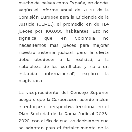
mucho de países como España, en donde,
según el informe anual de 2020 de la
Comisión Europea para la Eficiencia de la
Justicia (CEPEJ), el promedio en de 11,4
jueces por 100.000 habitantes. Eso no
significa que en Colombia no
necesitemos más jueces para mejorar
nuestro sistema judicial, pero la oferta
debe obedecer a la realidad, a la
naturaleza de los conflictos y no a un
estándar internacional", explicó la
magistrada.
La vicepresidente del Consejo Superior
aseguró que la Corporación acordó incluir
el enfoque o perspectiva territorial en el
Plan Sectorial de la Rama Judicial 2023-
2026, con el fin de que las decisiones que
se adopten para el fortalecimiento de la