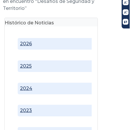
en encuentro “Desafíos de Seguridad y
Territorio”
Histórico de Noticias
2026
2025
2024
2023