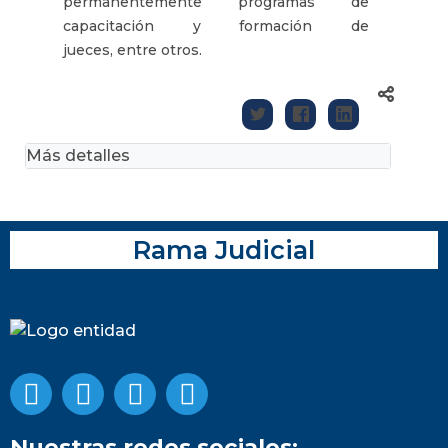
permanentemente programas de
capacitación y formación de
jueces, entre otros.
Más detalles
Rama Judicial
Nuestras redes sociales: