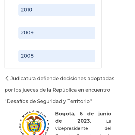
2010
2009
2008
Judicatura defiende decisiones adoptadas
por los jueces de la República en encuentro
“Desafíos de Seguridad y Territorio”
Bogotá, 6 de junio
de 2023.
La
vicepresidente del