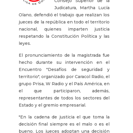
Consejo Superior de la
Judicatura, Martha Lucía
Olano, defendió el trabajo que realizan los
jueces de la república en todo el territorio
nacional, quienes imparten justicia
respetando la Constitución Política y las
leyes.
El pronunciamiento de la magistrada fue
hecho durante su intervención en el
Encuentro "Desafíos de seguridad y
territorio", organizado por Caracol Radio, el
grupo Prisa, W Radio y el País América, en
el que participaron, además,
representantes de todos los sectores del
Estado y el gremio empresarial.
"En la cadena de justicia el que toma la
decisión final siempre es el malo o es el
bueno. Los jueces adoptan una decisión