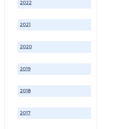
2022
2021
2020
2019
2018
2017