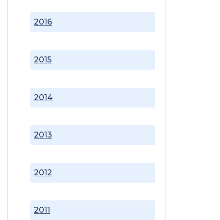
2016
2015
2014
2013
2012
2011