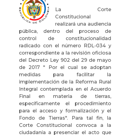
La Corte
Constitucional
realizará una audiencia
pública, dentro del proceso de
control de constitucionalidad
radicado con el número RDL-034 y
correspondiente a la revisión oficiosa
del Decreto Ley 902 del 29 de mayo
de 2017 " Por el cual se adoptan
medidas para facilitar la
implementación de la Reforma Rural
Integral contemplada en el Acuerdo
Final en materia de tierras,
específicamente el procedimiento
para el acceso y formalización y el
Fondo de Tierras". Para tal fin, la
Corte Constitucional convoca a la
ciudadanía a presenciar el acto que