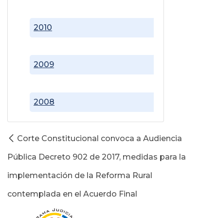
2010
2009
2008
Corte Constitucional convoca a Audiencia
Pública Decreto 902 de 2017, medidas para la
implementación de la Reforma Rural
contemplada en el Acuerdo Final