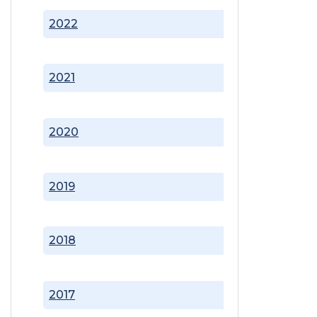
2022
2021
2020
2019
2018
2017