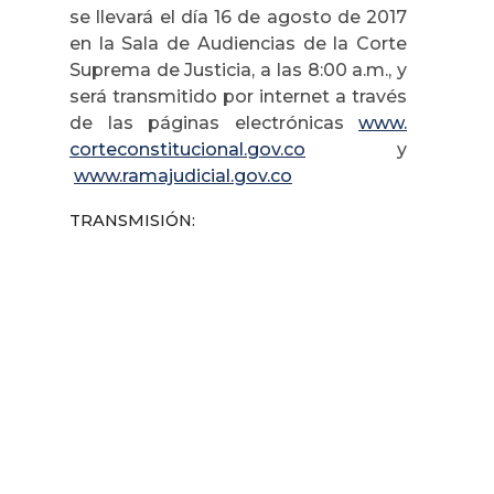
se llevará el día 16 de agosto de 2017
en la Sala de Audiencias de la Corte
Suprema de Justicia, a las 8:00 a.m., y
será transmitido por internet a través
de las páginas electrónicas
www.
corteconstitucional.gov.co
y
www.ramajudicial.gov.co
TRANSMISIÓN: