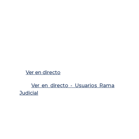
Ver en directo
Ver en directo - Usuarios Rama
Judicial