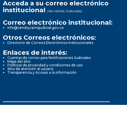
Acceda a su correo electrónico
institucional
(Servidores Judiciales)
Correo electrónico institucional:
info@cendoj.ramajudicial.gov.co
Otros Correos electrónicos:
Directorio de Correos Electrónicos Institucionales
Enlaces de interés:
Cuentas de correo para Notificaciones Judiciales
Mapa del sitio
Políticas de privacidad y condiciones de uso
Sitio de atención al usuario
Transparencia y Acceso a la información