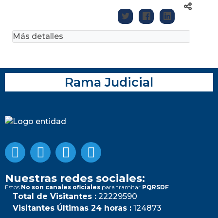
Más detalles
Rama Judicial
Nuestras redes sociales:
Estos
No son canales oficiales
para tramitar
PQRSDF
Total de Visitantes :
22229590
Visitantes Últimas 24 horas :
124873