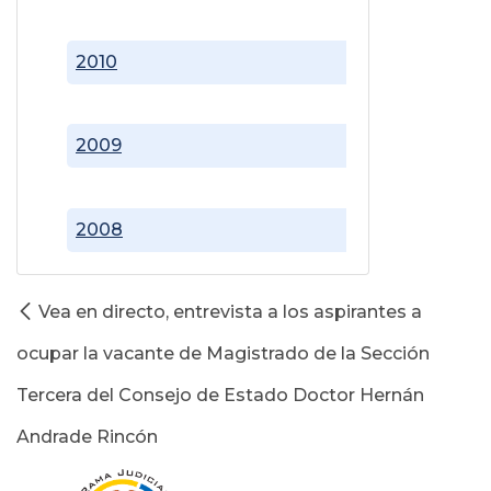
2010
2009
2008
Vea en directo, entrevista a los aspirantes a
ocupar la vacante de Magistrado de la Sección
Tercera del Consejo de Estado Doctor Hernán
Andrade Rincón