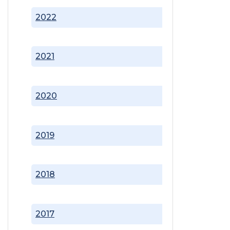
2022
2021
2020
2019
2018
2017