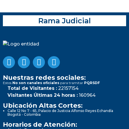
Rama Judicial
Nuestras redes sociales:
Estos
No son canales oficiales
para tramitar
PQRSDF
Total de Visitantes :
22157154
Visitantes Últimas 24 horas :
160964
Ubicación Altas Cortes:
Calle 12 No 7 - 65, Palacio de Justicia Alfonso Reyes Echandía
Bogotá - Colombia
Horarios de Atención: