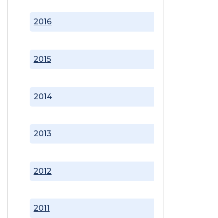
2016
2015
2014
2013
2012
2011