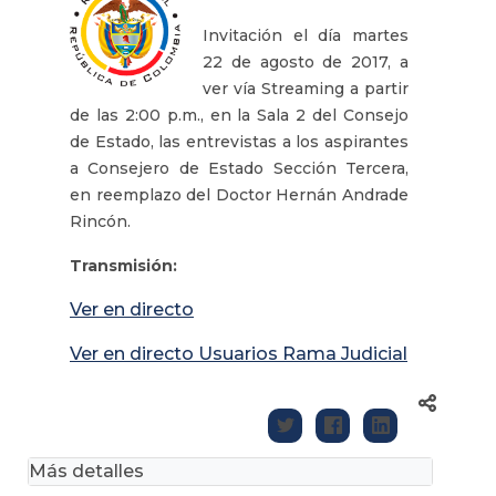
Invitación el día martes
22 de agosto de 2017, a
ver vía Streaming a partir
de las 2:00 p.m., en la Sala 2 del Consejo
de Estado, las entrevistas a los aspirantes
a Consejero de Estado Sección Tercera,
en reemplazo del Doctor Hernán Andrade
Rincón.
Transmisión:
Ver en directo
Ver en directo Usuarios Rama Judicial
Más detalles