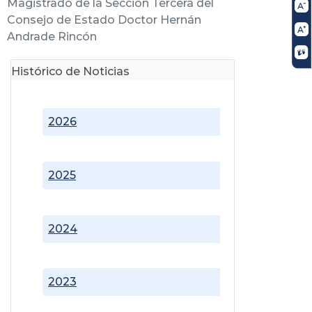
Magistrado de la Sección Tercera del
Consejo de Estado Doctor Hernán
Andrade Rincón
Histórico de Noticias
2026
2025
2024
2023