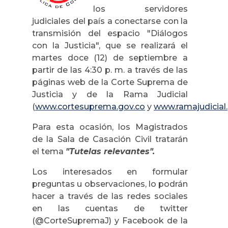
los servidores
judiciales del país a conectarse con la
transmisión del espacio "Diálogos
con la Justicia", que se realizará el
martes doce (12) de septiembre a
partir de las 4:30 p. m. a través de las
páginas web de la Corte Suprema de
Justicia y de la Rama Judicial
(
www.cortesuprema.gov.co
y
www.ramajudicial
Para esta ocasión, los Magistrados
de la Sala de Casación Civil tratarán
el tema
"Tutelas relevantes".
Los interesados en formular
preguntas u observaciones, lo podrán
hacer a través de las redes sociales
en las cuentas de twitter
(@CorteSupremaJ) y Facebook de la