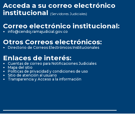
Acceda a su correo electrónico
institucional
(Servidores Judiciales)
Correo electrónico institucional:
info@cendoj.ramajudicial.gov.co
Otros Correos electrónicos:
Directorio de Correos Electrónicos Institucionales
Enlaces de interés:
Cuentas de correo para Notificaciones Judiciales
Mapa del sitio
Políticas de privacidad y condiciones de uso
Sitio de atención al usuario
Transparencia y Acceso a la información