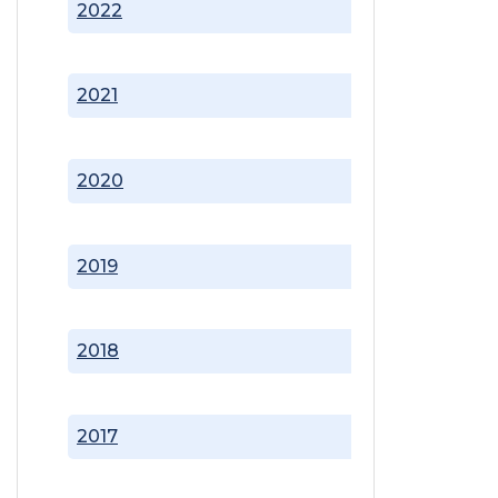
2022
2021
2020
2019
2018
2017