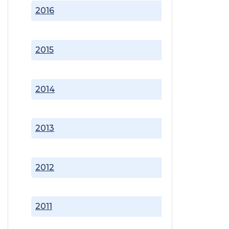
2016
2015
2014
2013
2012
2011