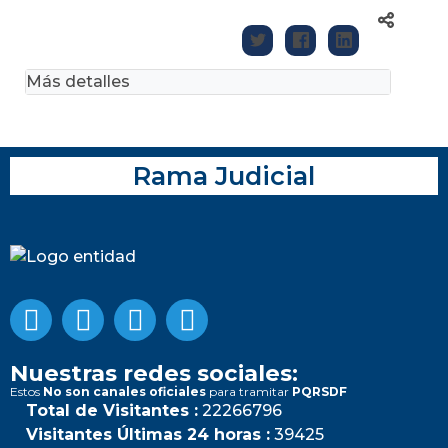
Más detalles
Rama Judicial
Nuestras redes sociales:
Estos
No son canales oficiales
para tramitar
PQRSDF
Total de Visitantes :
22266796
Visitantes Últimas 24 horas :
39425