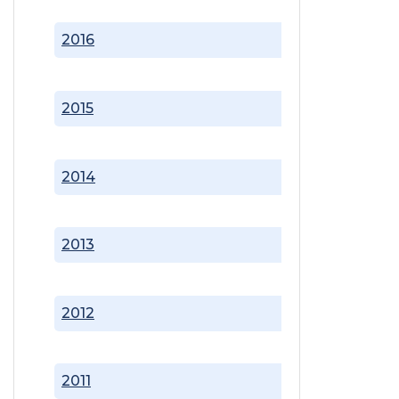
2016
2015
2014
2013
2012
2011