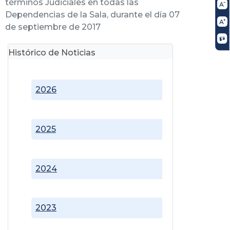
términos Judiciales en todas las
Dependencias de la Sala, durante el día 07
de septiembre de 2017
Histórico de Noticias
2026
2025
2024
2023