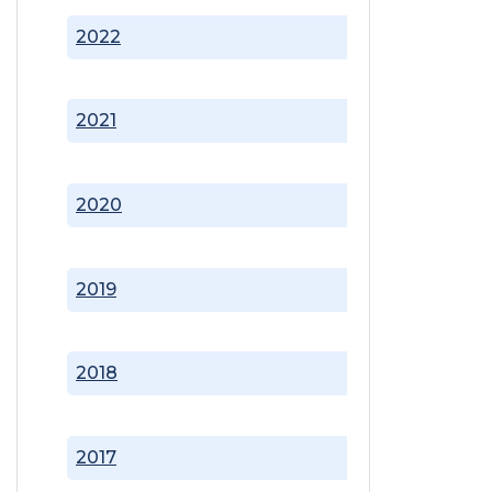
2022
2021
2020
2019
2018
2017