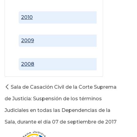
2010
2009
2008
Sala de Casación Civil de la Corte Suprema
de Justicia: Suspensión de los términos
Judiciales en todas las Dependencias de la
Sala, durante el día 07 de septiembre de 2017