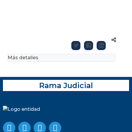
Más detalles
Rama Judicial