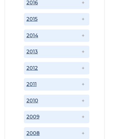
2016
2015
2014
2013
2012
2011
2010
2009
2008