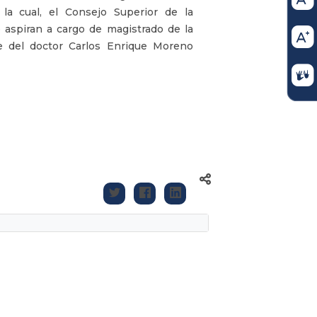
 la cual, el Consejo Superior de la
e aspiran a cargo de magistrado de la
e del doctor Carlos Enrique Moreno