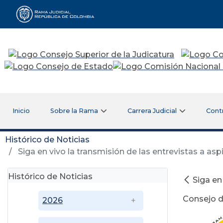
Rama Judicial
Inicio
Sobre la Rama
Carrera Judicial
Cont
Histórico de Noticias
Siga en vivo la transmisión de las entrevistas a asp
Histórico de Noticias
Siga en
Consejo de
2026