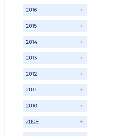
2016
2015
2014
2013
2012
2011
2010
2009