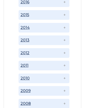
2016
2015
2014
2013
2012
2011
2010
2009
2008