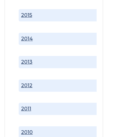
2015
2014
2013
2012
2011
2010