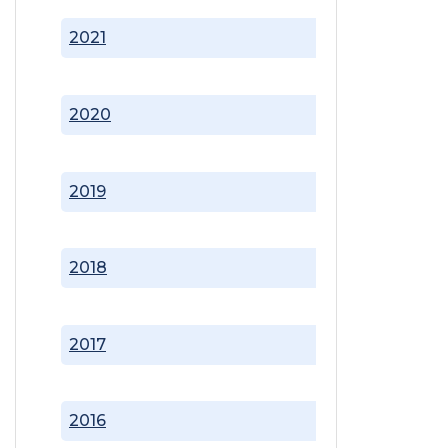
2021
2020
2019
2018
2017
2016