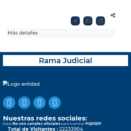
Más detalles
Rama Judicial
Nuestras redes sociales:
Estos
No son canales oficiales
para tramitar
PQRSDF
Total de Visitantes :
22233904