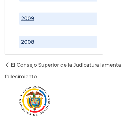
2009
2008
El Consejo Superior de la Judicatura lamenta
fallecimiento