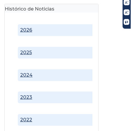
Histórico de Noticias
2026
2025
2024
2023
2022