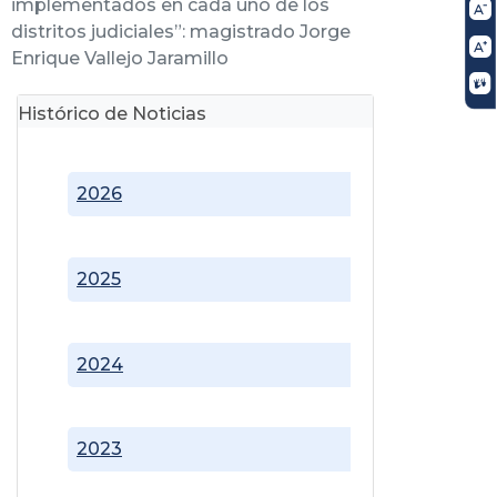
implementados en cada uno de los
distritos judiciales”: magistrado Jorge
Enrique Vallejo Jaramillo
Histórico de Noticias
2026
2025
2024
2023