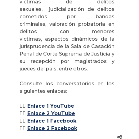
víctimas de delitos
sexuales, judicialización de delitos
cometidos por bandas
criminales, valoración probatoria en
delitos con menores
víctimas, aspectos dinámicos de la
jurisprudencia de la Sala de Casación
Penal de Corte Suprema de Justicia y
su recepción por magistrados y
jueces del país, entre otros.
Consulte los conversatorios en los
siguientes enlaces:
👉🏽
Enlace 1 YouTube
👉🏽
Enlace 2 YouTube
👉🏽
Enlace 1
Facebook
👉🏽
Enlace 2
Facebook