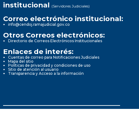
institucional
(Servidores Judiciales)
Correo electrónico institucional:
info@cendoj.ramajudicial.gov.co
Otros Correos electrónicos:
Directorio de Correos Electrónicos Institucionales
Enlaces de interés:
Cuentas de correo para Notificaciones Judiciales
Mapa del sitio
Políticas de privacidad y condiciones de uso
Sitio de atención al usuario
Transparencia y Acceso a la información