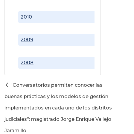
2010
2009
2008
“Conversatorios permiten conocer las
buenas prácticas y los modelos de gestión
implementados en cada uno de los distritos
judiciales”: magistrado Jorge Enrique Vallejo
Jaramillo