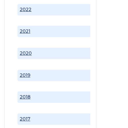
2022
2021
2020
2019
2018
2017