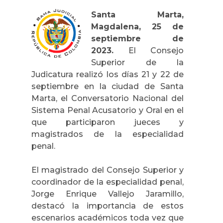
Santa Marta,
Magdalena, 25 de
septiembre de
2023.
El Consejo
Superior de la
Judicatura realizó los días 21 y 22 de
septiembre en la ciudad de Santa
Marta, el Conversatorio Nacional del
Sistema Penal Acusatorio y Oral en el
que participaron jueces y
magistrados de la especialidad
penal.
El magistrado del Consejo Superior y
coordinador de la especialidad penal,
Jorge Enrique Vallejo Jaramillo,
destacó la importancia de estos
escenarios académicos toda vez que