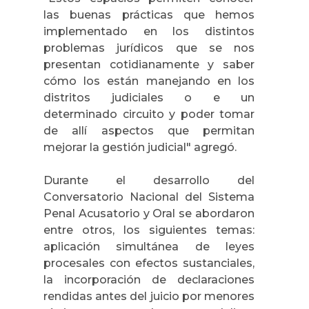
las buenas prácticas que hemos
implementado en los distintos
problemas jurídicos que se nos
presentan cotidianamente y saber
cómo los están manejando en los
distritos judiciales o e un
determinado circuito y poder tomar
de allí aspectos que permitan
mejorar la gestión judicial" agregó.
Durante el desarrollo del
Conversatorio Nacional del Sistema
Penal Acusatorio y Oral se abordaron
entre otros, los siguientes temas
:
aplicación simultánea de leyes
procesales con efectos sustanciales,
la incorporación de declaraciones
rendidas antes del juicio por menores