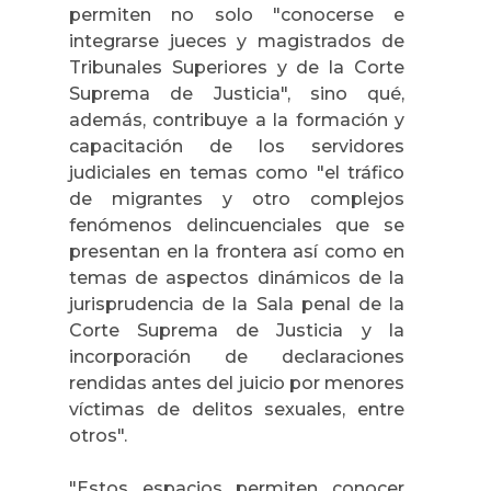
permiten no solo "conocerse e
integrarse jueces y magistrados de
Tribunales Superiores y de la Corte
Suprema de Justicia", sino qué,
además, contribuye a la formación y
capacitación de los servidores
judiciales en temas como "el tráfico
de migrantes y otro complejos
fenómenos delincuenciales que se
presentan en la frontera así como en
temas de aspectos dinámicos de la
jurisprudencia de la Sala penal de la
Corte Suprema de Justicia
y la
incorporación de declaraciones
rendidas antes del juicio por menores
víctimas de delitos sexuales, entre
otros".
"Estos espacios permiten conocer