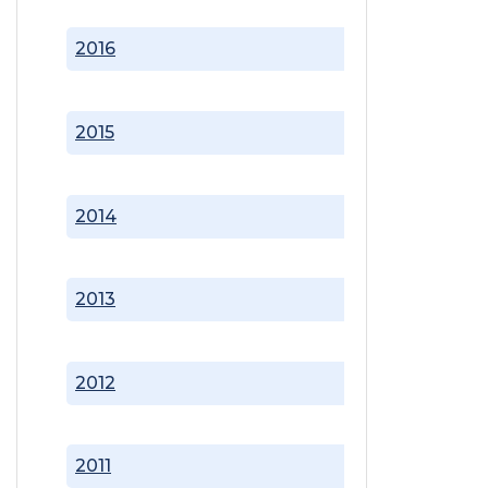
2016
2015
2014
2013
2012
2011