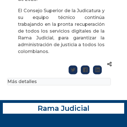
El Consejo Superior de la Judicatura y
su equipo técnico continúa
trabajando en la pronta recuperación
de todos los servicios digitales de la
Rama Judicial, para garantizar la
administración de justicia a todos los
colombianos.
Más detalles
Rama Judicial