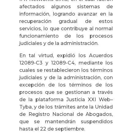
afectados algunos sistemas de
información, logrando avanzar en la
recuperación gradual de estos
servicios, lo que contribuye al normal
funcionamiento de los procesos
judiciales y de la administración.
En tal virtud, expidió los Acuerdos
12089-C3 y 12089-C4, mediante los
cuales se restablecieron los términos
judiciales y de la administración, con
excepción de los términos de los
procesos que se gestionan a través
de la plataforma Justicia XXI Web–
Tyba, y de los trámites ante la Unidad
de Registro Nacional de Abogados,
que se mantendrán suspendidos
hasta el 22 de septiembre.