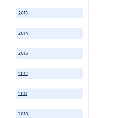
2015
2014
2013
2012
2011
2010