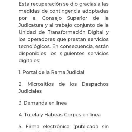
Esta recuperación se dio gracias a las
medidas de contingencia adoptadas
por el Consejo Superior de la
Judicatura y al trabajo conjunto de la
Unidad de Transformación Digital y
los operadores que prestan servicios
tecnológicos. En consecuencia, están
disponibles los siguientes servicios
digitales:
1. Portal de la Rama Judicial
2. Micrositios de los Despachos
Judiciales
3. Demanda en línea
4. Tutela y Habeas Corpus en línea
5. Firma electrónica (publicada sin