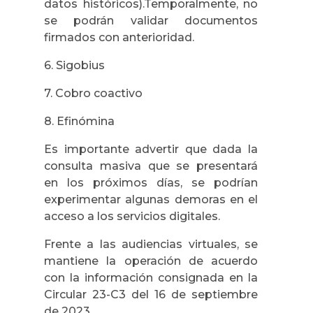
datos históricos).Temporalmente, no
se podrán validar documentos
firmados con anterioridad.
6. Sigobius
7. Cobro coactivo
8. Efinómina
Es importante advertir que dada la
consulta masiva que se presentará
en los próximos días, se podrían
experimentar algunas demoras en el
acceso a los servicios digitales.
Frente a las audiencias virtuales, se
mantiene la operación de acuerdo
con la información consignada en la
Circular 23-C3 del 16 de septiembre
de 2023.