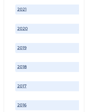
2021
2020
2019
2018
2017
2016