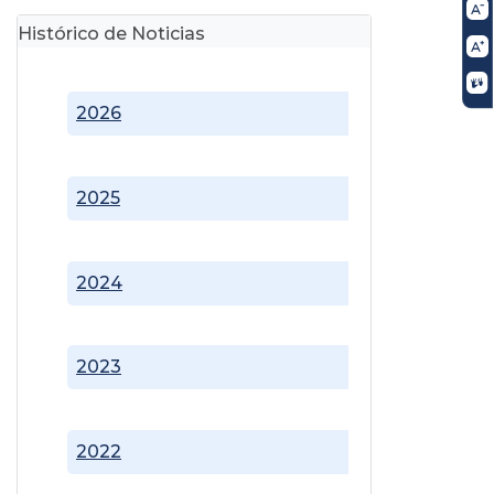
Histórico de Noticias
2026
2025
2024
2023
2022