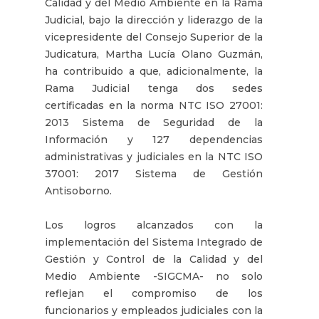
Calidad y del Medio Ambiente en la Rama
Judicial, bajo la dirección y liderazgo de la
vicepresidente del Consejo Superior de la
Judicatura, Martha Lucía Olano Guzmán,
ha contribuido a que, adicionalmente, la
Rama Judicial tenga dos sedes
certificadas en la norma NTC ISO 27001:
2013 Sistema de Seguridad de la
Información y 127 dependencias
administrativas y judiciales en la NTC ISO
37001: 2017 Sistema de Gestión
Antisoborno.
Los logros alcanzados con la
implementación del Sistema Integrado de
Gestión y Control de la Calidad y del
Medio Ambiente -SIGCMA- no solo
reflejan el compromiso de los
funcionarios y empleados judiciales con la