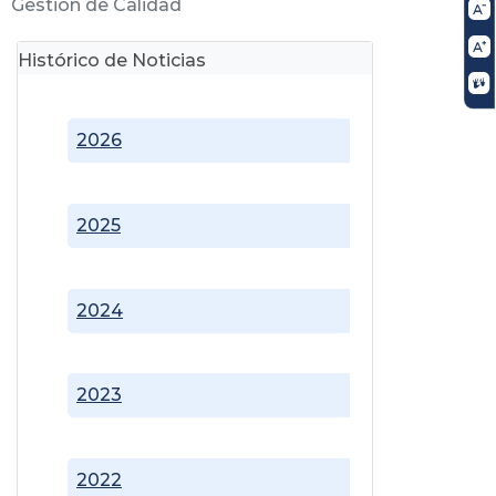
Gestión de Calidad
Histórico de Noticias
2026
2025
2024
2023
2022