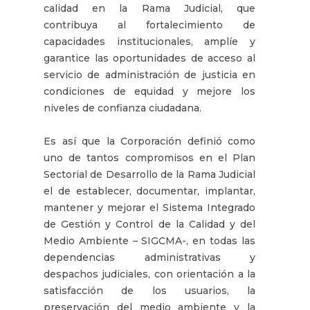
calidad en la Rama Judicial, que
contribuya al fortalecimiento de
capacidades institucionales, amplíe y
garantice las oportunidades de acceso al
servicio de administración de justicia en
condiciones de equidad y mejore los
niveles de confianza ciudadana.
Es así que la Corporación definió como
uno de tantos compromisos en el Plan
Sectorial de Desarrollo de la Rama Judicial
el de establecer, documentar, implantar,
mantener y mejorar el Sistema Integrado
de Gestión y Control de la Calidad y del
Medio Ambiente – SIGCMA-, en todas las
dependencias administrativas y
despachos judiciales, con orientación a la
satisfacción de los usuarios, la
preservación del medio ambiente y la