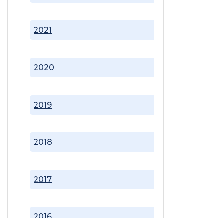
2021
2020
2019
2018
2017
2016