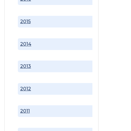
2015
2014
2013
2012
2011