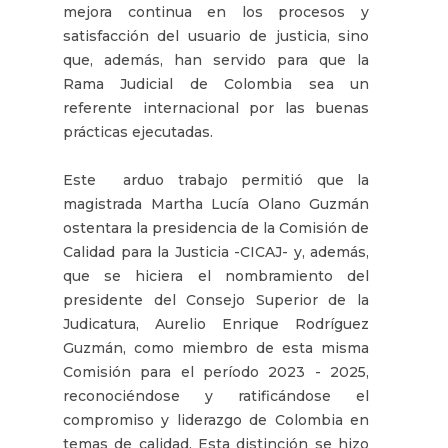
mejora continua en los procesos y
satisfacción del usuario de justicia, sino
que, además, han servido para que la
Rama Judicial de Colombia sea un
referente internacional por las buenas
prácticas ejecutadas.
Este arduo trabajo permitió que la
magistrada Martha Lucía Olano Guzmán
ostentara la presidencia de la Comisión de
Calidad para la Justicia -CICAJ- y, además,
que se hiciera el nombramiento del
presidente del Consejo Superior de la
Judicatura, Aurelio Enrique Rodríguez
Guzmán, como miembro de esta misma
Comisión para el período 2023 - 2025,
reconociéndose y ratificándose el
compromiso y liderazgo de Colombia en
temas de calidad. Esta distinción se hizo