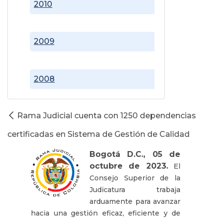
2010
2009
2008
Rama Judicial cuenta con 1250 dependencias
certificadas en Sistema de Gestión de Calidad
Bogotá D.C., 05 de
octubre de 2023.
El
Consejo Superior de la
Judicatura trabaja
arduamente para avanzar
hacia una gestión eficaz, eficiente y de