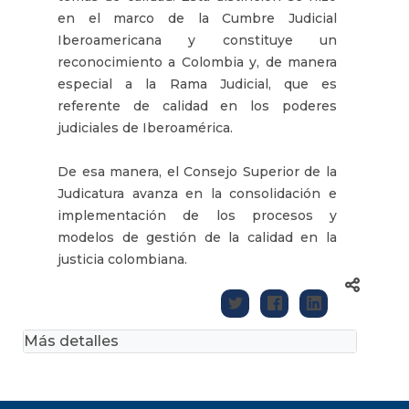
en el marco de la Cumbre Judicial
Iberoamericana y constituye un
reconocimiento a Colombia y, de manera
especial a la Rama Judicial, que es
referente de calidad en los poderes
judiciales de Iberoamérica.
De esa manera, el Consejo Superior de la
Judicatura avanza en la consolidación e
implementación de los procesos y
modelos de gestión de la calidad en la
justicia colombiana.
Más detalles