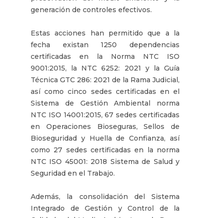
generación de controles efectivos.
Estas acciones han permitido que a la
fecha existan 1250 dependencias
certificadas en la Norma NTC ISO
9001:2015, la NTC 6252: 2021 y la Guía
Técnica GTC 286: 2021 de la Rama Judicial,
así como cinco sedes certificadas en el
Sistema de Gestión Ambiental norma
NTC ISO 14001:2015, 67 sedes certificadas
en Operaciones Bioseguras, Sellos de
Bioseguridad y Huella de Confianza, así
como 27 sedes certificadas en la norma
NTC ISO 45001: 2018 Sistema de Salud y
Seguridad en el Trabajo.
Además, la consolidación del Sistema
Integrado de Gestión y Control de la