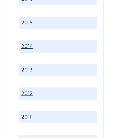
2015
2014
2013
2012
2011