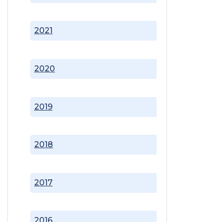
2021
2020
2019
2018
2017
2016