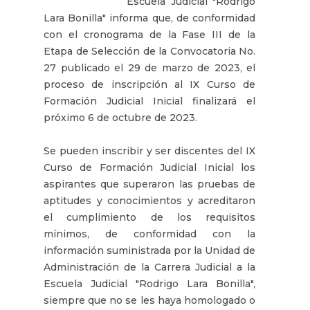
Escuela Judicial "Rodrigo
Lara Bonilla" informa que, de conformidad
con el cronograma de la Fase III de la
Etapa de Selección de la Convocatoria No.
27 publicado el 29 de marzo de 2023, el
proceso de inscripción al IX Curso de
Formación Judicial Inicial finalizará el
próximo 6 de octubre de 2023.
Se pueden inscribir y ser discentes del IX
Curso de Formación Judicial Inicial los
aspirantes que superaron las pruebas de
aptitudes y conocimientos y acreditaron
el cumplimiento de los requisitos
mínimos, de conformidad con la
información suministrada por la Unidad de
Administración de la Carrera Judicial a la
Escuela Judicial "Rodrigo Lara Bonilla",
siempre que no se les haya homologado o