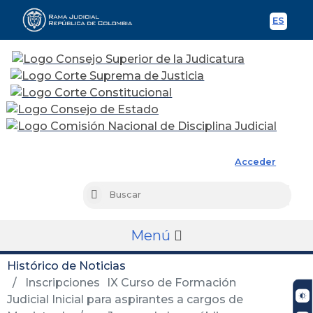
ES
Spani
Rama Judicial
Acceder
Busc
Buscar
Menú
Histórico de Noticias
Inscripciones IX Curso de Formación
Judicial Inicial para aspirantes a cargos de