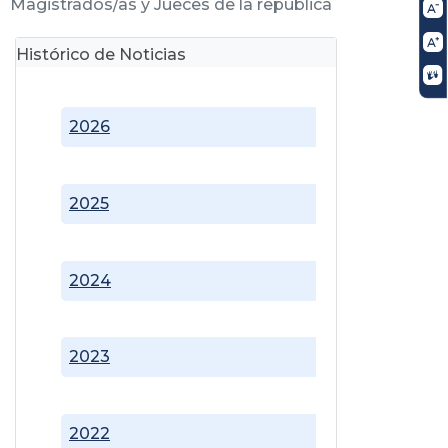
Magistrados/as y Jueces de la república
Histórico de Noticias
2026
2025
2024
2023
2022