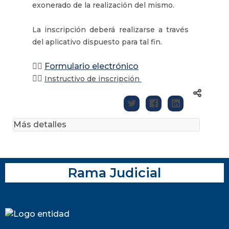
exonerado de la realización del mismo.
La inscripción deberá realizarse a través
del aplicativo dispuesto para tal fin.
👉🏽
Formulario electrónico
👉🏽
Instructivo de inscripción
Más detalles
Rama Judicial