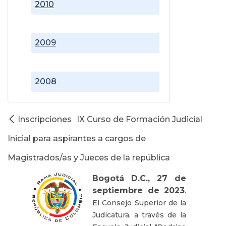
2010
2009
2008
Inscripciones IX Curso de Formación Judicial
Inicial para aspirantes a cargos de
Magistrados/as y Jueces de la república
Bogotá D.C., 27 de
septiembre de 2023
.
El Consejo Superior de la
Judicatura, a través de la