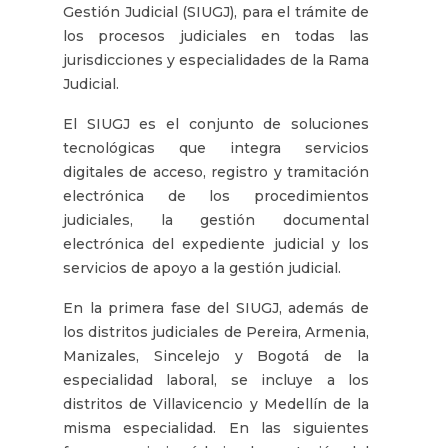
Gestión Judicial (SIUGJ), para el trámite de
los procesos judiciales en todas las
jurisdicciones y especialidades de la Rama
Judicial.
El SIUGJ es el conjunto de soluciones
tecnológicas que integra servicios
digitales de acceso, registro y tramitación
electrónica de los procedimientos
judiciales, la gestión documental
electrónica del expediente judicial y los
servicios de apoyo a la gestión judicial.
En la primera fase del SIUGJ, además de
los distritos judiciales de Pereira, Armenia,
Manizales, Sincelejo y Bogotá de la
especialidad laboral, se incluye a los
distritos de Villavicencio y Medellín de la
misma especialidad. En las siguientes