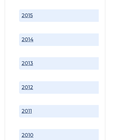
2015
2014
2013
2012
2011
2010