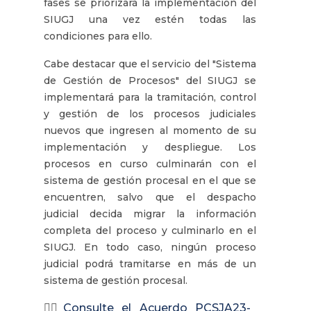
fases se priorizará la implementación del
SIUGJ una vez estén todas las
condiciones para ello.
Cabe destacar que el servicio del "Sistema
de Gestión de Procesos" del SIUGJ se
implementará para la tramitación, control
y gestión de los procesos judiciales
nuevos que ingresen al momento de su
implementación y despliegue. Los
procesos en curso culminarán con el
sistema de gestión procesal en el que se
encuentren, salvo que el despacho
judicial decida migrar la información
completa del proceso y culminarlo en el
SIUGJ. En todo caso, ningún proceso
judicial podrá tramitarse en más de un
sistema de gestión procesal.
👉🏽
Consulte el Acuerdo PCSJA23-