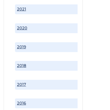
2021
2020
2019
2018
2017
2016