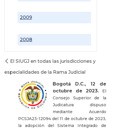
2009
2008
El SIUGJ en todas las jurisdicciones y
especialidades de la Rama Judicial
Bogotá D.C., 12 de
octubre de 2023.
El
Consejo Superior de la
Judicatura dispuso
mediante Acuerdo
PCSJA23-12094 del 11 de octubre de 2023,
la adopción del Sistema Integrado de