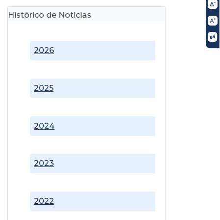
Histórico de Noticias
2026
2025
2024
2023
2022