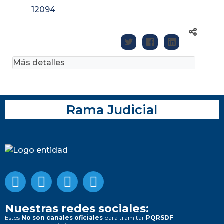
12094
Más detalles
Rama Judicial
Nuestras redes sociales:
Estos
No son canales oficiales
para tramitar
PQRSDF