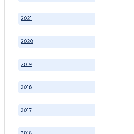
2021
2020
2019
2018
2017
2016