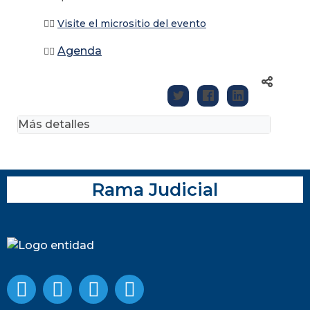
👉🏽
Visite el micrositio del evento
Agenda
👉🏽
Más detalles
Rama Judicial