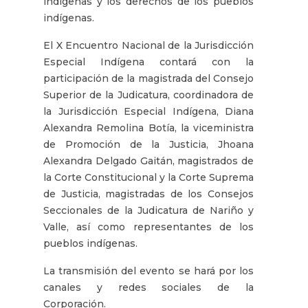
indígenas y los derechos de los pueblos
indígenas.
El X Encuentro Nacional de la Jurisdicción
Especial Indígena contará con la
participación de la magistrada del Consejo
Superior de la Judicatura, coordinadora de
la Jurisdicción Especial Indígena, Diana
Alexandra Remolina Botía, la viceministra
de Promoción de la Justicia, Jhoana
Alexandra Delgado Gaitán, magistrados de
la Corte Constitucional y la Corte Suprema
de Justicia, magistradas de los Consejos
Seccionales de la Judicatura de Nariño y
Valle, así como representantes de los
pueblos indígenas.
La transmisión del evento se hará por los
canales y redes sociales de la
Corporación.