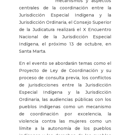
mecanismos y aspectos
centrales de la coordinación entre la
Jurisdicción Especial Indígena y la
Jurisdicción Ordinaria, el Consejo Superior
de la Judicatura realizará el X Encuentro
Nacional de la Jurisdicción Especial
Indígena, el próximo 13 de octubre, en
Santa Marta.
En el evento se abordarán temas como el
Proyecto de Ley de Coordinación y su
proceso de consulta previa, los conflictos
de jurisdicciones entre la Jurisdicción
Especial Indígena y la Jurisdicción
Ordinaria, las audiencias públicas con los
pueblos indígenas como un mecanismo
de coordinación por excelencia, la
violencia contra las mujeres como un
límite a la autonomía de los pueblos