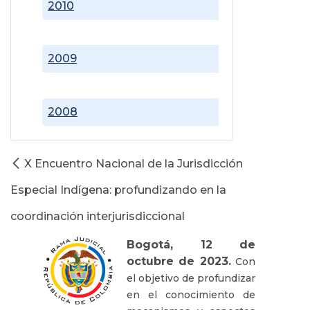
2010
2009
2008
X Encuentro Nacional de la Jurisdicción
Especial Indígena: profundizando en la
coordinación interjurisdiccional
Bogotá, 12 de
octubre de 2023.
Con
el objetivo de profundizar
en el conocimiento de