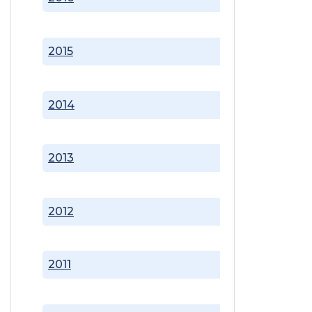
2015
2014
2013
2012
2011