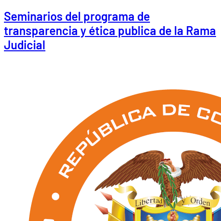
Seminarios del programa de
transparencia y ética publica de la Rama
Judicial