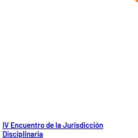
IV Encuentro de la Jurisdicción
Disciplinaria