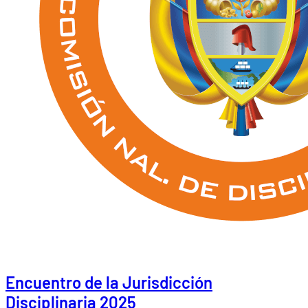
Encuentro de la Jurisdicción
Disciplinaria 2025