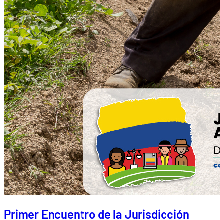
Primer Encuentro de la Jurisdicción