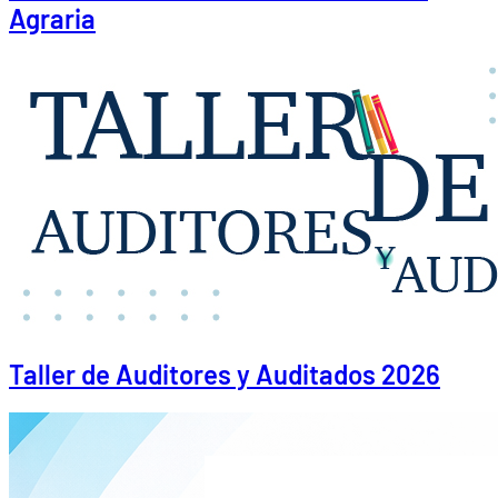
Agraria
Taller de Auditores y Auditados 2026