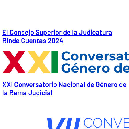
El Consejo Superior de la Judicatura
Rinde Cuentas 2024
XXI Conversatorio Nacional de Género de
la Rama Judicial