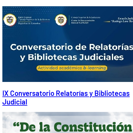
IX Conversatorio Relatorías y Bibliotecas
Judicial