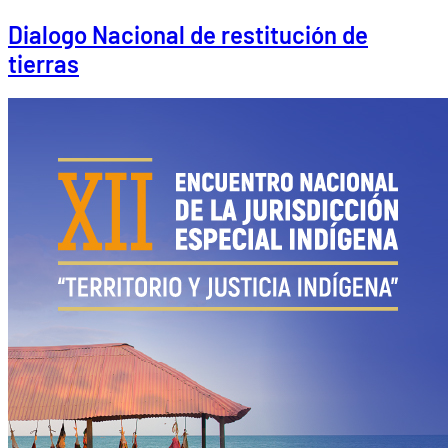
Dialogo Nacional de restitución de
tierras