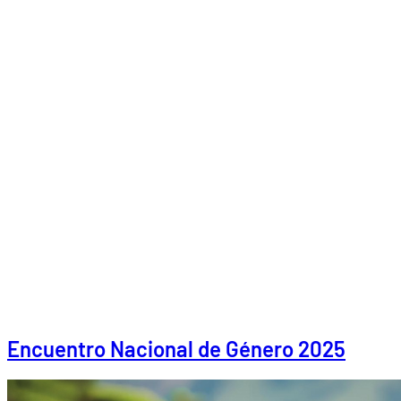
Encuentro Nacional de Género 2025