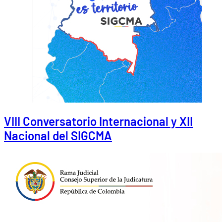
VIII Conversatorio Internacional y XII
Nacional del SIGCMA