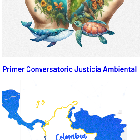
Primer Conversatorio Justicia Ambiental