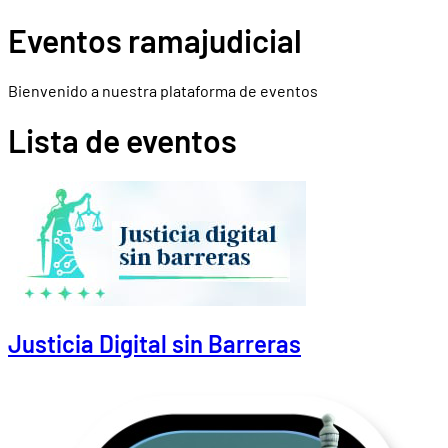
Eventos ramajudicial
Bienvenido a nuestra plataforma de eventos
Lista de eventos
Justicia Digital sin Barreras