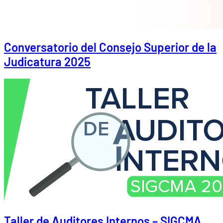
Conversatorio del Consejo Superior de la
Judicatura 2025
Taller de Auditores Internos – SIGCMA