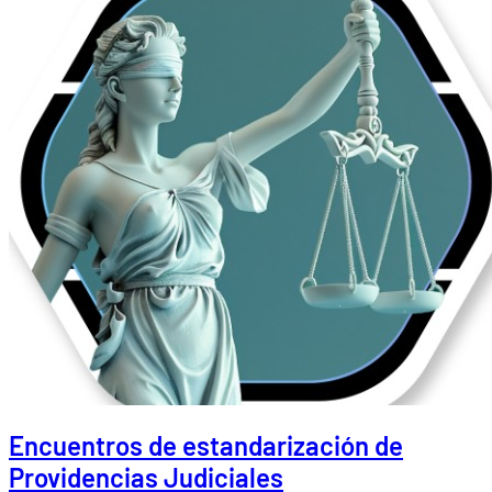
Encuentros de estandarización de
Providencias Judiciales