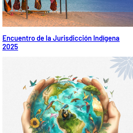
Encuentro de la Jurisdicción Indígena
2025