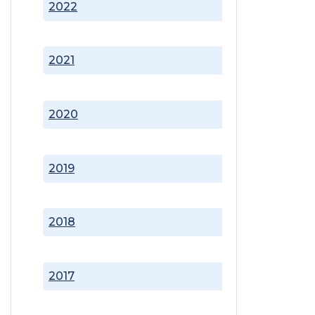
2022
2021
2020
2019
2018
2017