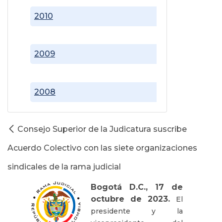
2010
2009
2008
Consejo Superior de la Judicatura suscribe
Acuerdo Colectivo con las siete organizaciones
sindicales de la rama judicial
Bogotá D.C., 17 de
octubre de 2023.
El
presidente y la