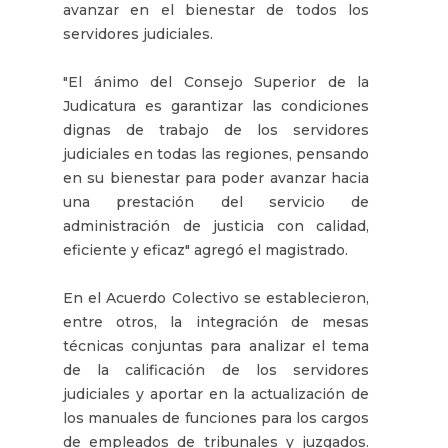
avanzar en el bienestar de todos los
servidores judiciales.
"El ánimo del Consejo Superior de la
Judicatura es garantizar las condiciones
dignas de trabajo de los servidores
judiciales en todas las regiones, pensando
en su bienestar para poder avanzar hacia
una prestación del servicio de
administración de justicia con calidad,
eficiente y eficaz" agregó el magistrado.
En el Acuerdo Colectivo se establecieron,
entre otros, la integración de mesas
técnicas conjuntas para analizar el tema
de la calificación de los servidores
judiciales y aportar en la actualización de
los manuales de funciones para los cargos
de empleados de tribunales y juzgados.