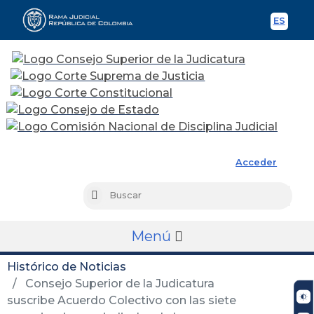
ES
Spani
Rama Judicial
Acceder
Busc
Buscar
Menú
Histórico de Noticias
Consejo Superior de la Judicatura
suscribe Acuerdo Colectivo con las siete