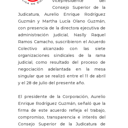
vicepresidente del
Consejo Superior de la
Judicatura, Aurelio Enrique Rodríguez
Guzmán y Martha Lucía Olano Guzmán,
con presencia de la directora ejecutiva de
administración judicial, Naslly Raquel
Ramos Camacho, suscribieron el Acuerdo
Colectivo alcanzado con las siete
organizaciones sindicales de la rama
judicial, como resultado del proceso de
negociación adelantada en la mesa
singular que se realizó entre el 11 de abril
y el 28 de julio del presente año.
El presidente de la Corporación, Aurelio
Enrique Rodríguez Guzmán, señaló que la
firma de este acuerdo refleja el trabajo,
compromiso, transparencia e interés del
Consejo Superior de la Judicatura de