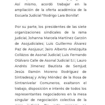
Así mismo, acordó trabajar en la
ampliación de la oferta académica de la
Escuela Judicial "Rodrigo Lara Bonilla".
Por su parte, los presidentes de las siete
organizaciones sindicales de la rama
judicial, Johanna Marcela Martínez Garzón
de Asojudiciales; Luis Guillermo Álvarez
Paz de Asojusur; Jairo Alberto Amézquita
Collázos de Asonal Judicial; Luis Fernando
Otálvaro Calle de Asonal Judicial S.I.; Lauro
Andrés Jímenez Bautista de Semjud;
Jesús Ramón Moreno Rodríguez de
Sintradesaj y Arley Méndez de la Rosa de
Sintranivelar Comuneros, exaltaron el
trabajo, disposición e interés de todos los
representantes negociadores en la mesa
singular de negociación colectiva de la