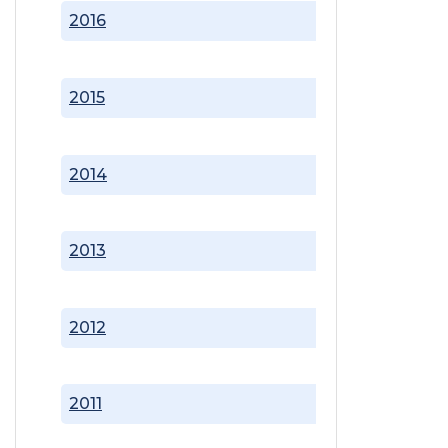
2016
2015
2014
2013
2012
2011