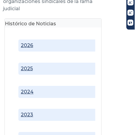
organizaciones sindicales de la rama
judicial
Histórico de Noticias
2026
2025
2024
2023