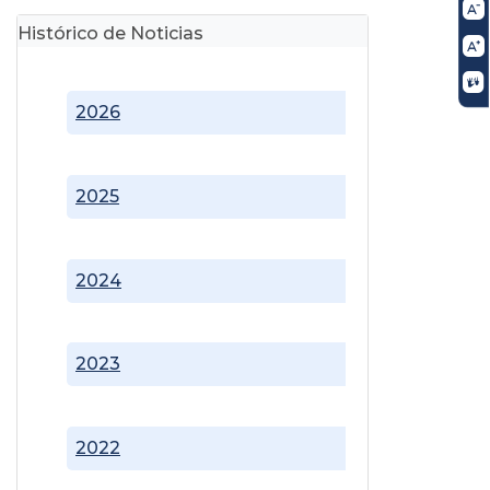
Histórico de Noticias
2026
2025
2024
2023
2022