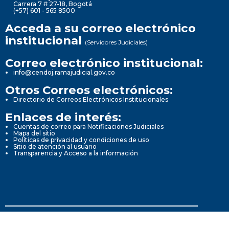
Carrera 7 # 27-18, Bogotá
(+57) 601 - 565 8500
Acceda a su correo electrónico
institucional
(Servidores Judiciales)
Correo electrónico institucional:
info@cendoj.ramajudicial.gov.co
Otros Correos electrónicos:
Directorio de Correos Electrónicos Institucionales
Enlaces de interés:
Cuentas de correo para Notificaciones Judiciales
Mapa del sitio
Políticas de privacidad y condiciones de uso
Sitio de atención al usuario
Transparencia y Acceso a la información