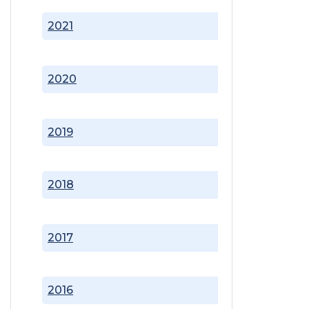
2021
2020
2019
2018
2017
2016