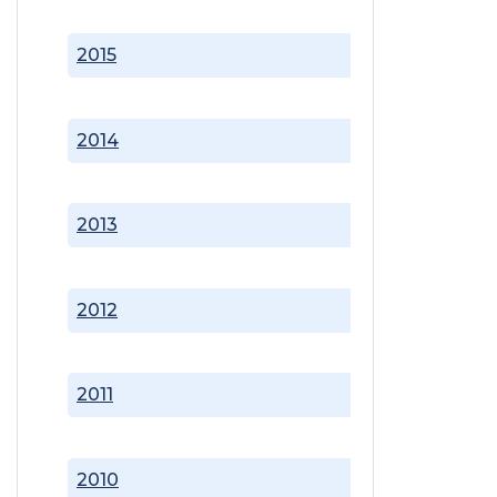
2015
2014
2013
2012
2011
2010