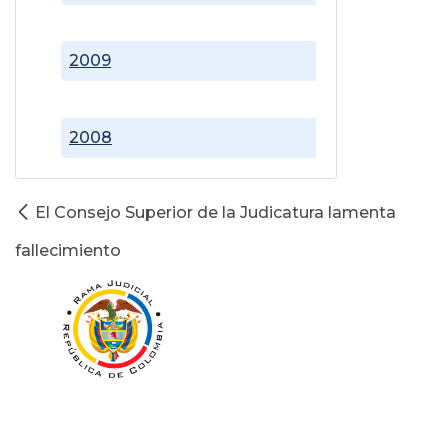
2009
2008
El Consejo Superior de la Judicatura lamenta
fallecimiento