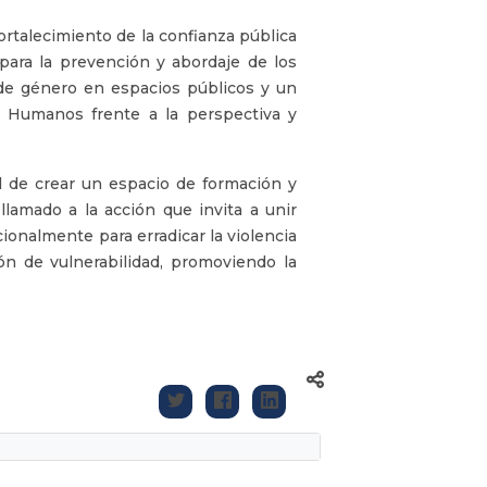
rtalecimiento de la confianza pública
 para la prevención y abordaje de los
 de género en espacios públicos y un
s Humanos frente a la perspectiva y
d de crear un espacio de formación y
llamado a la acción que invita a unir
cionalmente para erradicar la violencia
ón de vulnerabilidad, promoviendo la