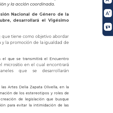
ación y la acción coordinada.
sión Nacional de Género de la
bre, desarrollará el Vigésimo
que tiene como objetivo abordar
",
ia y la promoción de la igualdad de
 el que se transmitirá el Encuentro
 micrositio en el cual encontrará
aneles que se desarrollarán
las Artes Delia Zapata Olivella, en la
nación de los estereotipos y roles de
a creación de legislación que busque
ón para evitar la intimidación de las