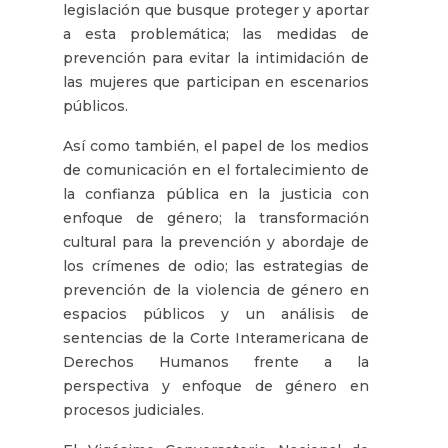
legislación que busque proteger y aportar
a esta problemática; las medidas de
prevención para evitar la intimidación de
las mujeres que participan en escenarios
públicos.
Así como también, el papel de los medios
de comunicación en el fortalecimiento de
la confianza pública en la justicia con
enfoque de género; la transformación
cultural para la prevención y abordaje de
los crímenes de odio; las estrategias de
prevención de la violencia de género en
espacios públicos y un análisis de
sentencias de la Corte Interamericana de
Derechos Humanos frente a la
perspectiva y enfoque de género en
procesos judiciales.