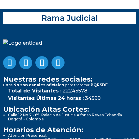
Rama Judicial
Nuestras redes sociales:
Estos
No son canales oficiales
para tramitar
PQRSDF
Total de Visitantes :
22245578
Visitantes Últimas 24 horas :
34599
Ubicación Altas Cortes:
Calle 12 No 7 - 65, Palacio de Justicia Alfonso Reyes Echandía
Bogotá - Colombia
Horarios de Atención:
Atención Presencial: