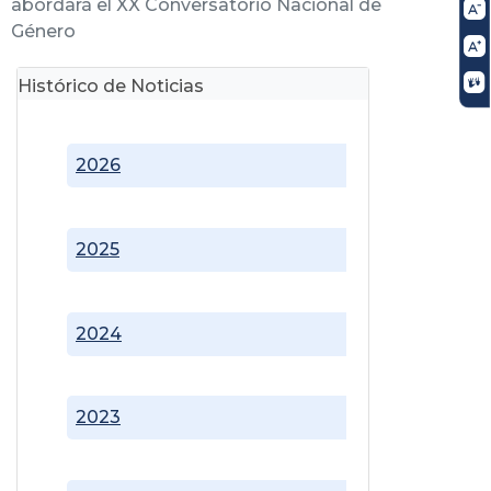
abordará el XX Conversatorio Nacional de
Género
Histórico de Noticias
2026
2025
2024
2023