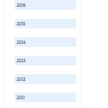
2016
2015
2014
2013
2012
2011