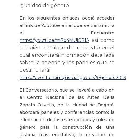
igualdad de género.
En los siguientes enlaces podrá acceder
al link de Youtube en el que se transmitirá
el Encuentro
así como
https://youtu.be/mPb4MUiGRIA
también el enlace del micrositio en el
cual encontrará información detallada
sobre la agenda y los paneles que se
desarrollarán
https://eventos.ramajudicial.gov.co/#/genero2023
El Conversatorio, que se llevará a cabo en
el Centro Nacional de las Artes Delia
Zapata Olivella, en la ciudad de Bogotá,
abordará paneles y conferencias como: la
eliminación de los estereotipos y roles de
género para la construcción de una
justicia más equitativa; la creación de