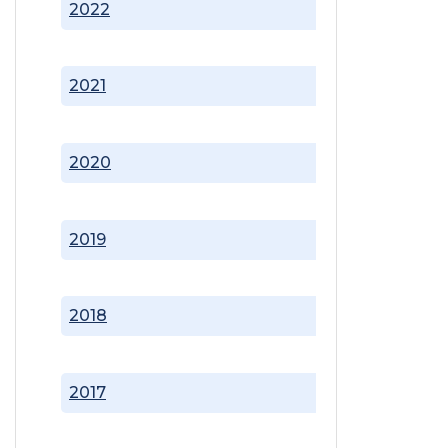
2022
2021
2020
2019
2018
2017