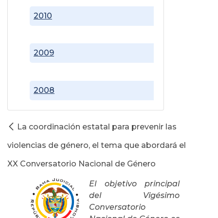
2010
2009
2008
La coordinación estatal para prevenir las
violencias de género, el tema que abordará el
XX Conversatorio Nacional de Género
El objetivo principal
del Vigésimo
Conversatorio