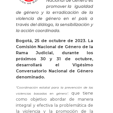
Nacional de Género es
promover la igualdad
de género y la erradicación de la
violencia de género en el país a
través del diálogo, la sensibilización y
la acción coordinada.
Bogotá, 25 de octubre de 2023. La
Comisión Nacional de Género de la
Rama Judicial, durante los
próximos 30 y 31 de octubre,
desarrollará el Vigésimo
Conversatorio Nacional de Género
denominado.
"Coordinación estatal para la prevención de las
que tiene
violencias basadas en género",
como objetivo abordar de manera
integral y efectiva la problemática de
la violencia y la promoción de la