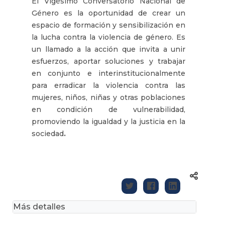
El Vigésimo Conversatorio Nacional de
Género es la oportunidad de crear un
espacio de formación y sensibilización en
la lucha contra la violencia de género. Es
un llamado a la acción que invita a unir
esfuerzos, aportar soluciones y trabajar
en conjunto e interinstitucionalmente
para erradicar la violencia contra las
mujeres, niños, niñas y otras poblaciones
en condición de vulnerabilidad,
promoviendo la igualdad y la justicia en la
sociedad
.
Más detalles