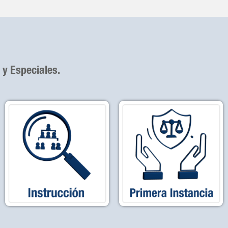
 y Especiales.