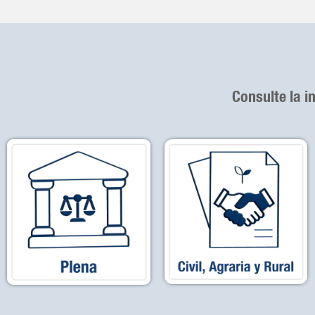
Consulte la i