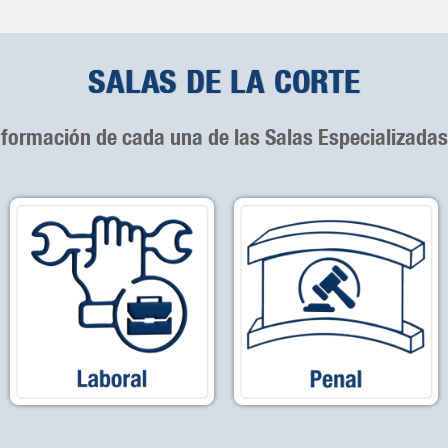
SALAS DE LA CORTE
nformación de cada una de las Salas Especializadas