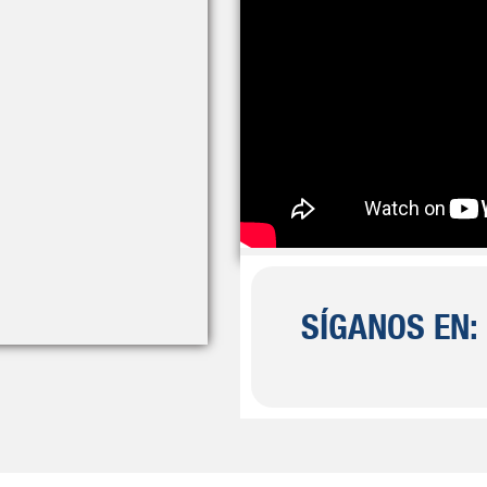
SÍGANOS EN: