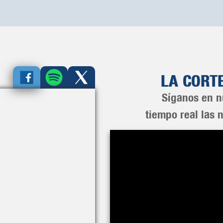
LA CORT
Síganos en n
tiempo real las 