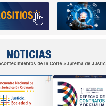
NOTICIAS
 acontecimientos de la Corte Suprema de Justic