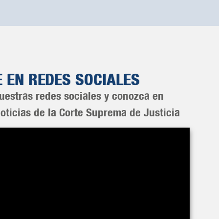
E EN REDES SOCIALES
uestras redes sociales y conozca en
noticias de la Corte Suprema de Justicia