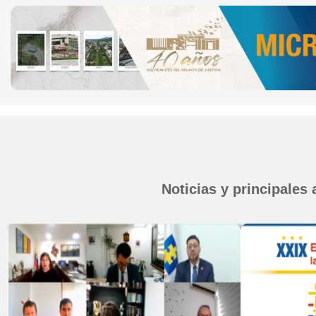
Noticias y principales