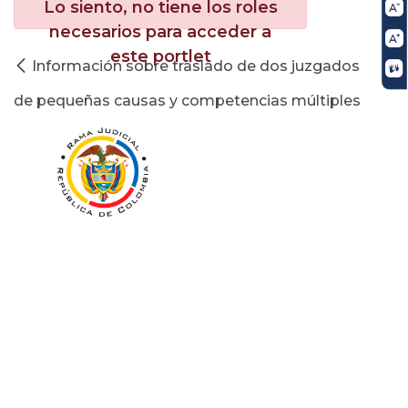
Lo siento, no tiene los roles
necesarios para acceder a
este portlet
Información sobre traslado de dos juzgados
de pequeñas causas y competencias múltiples