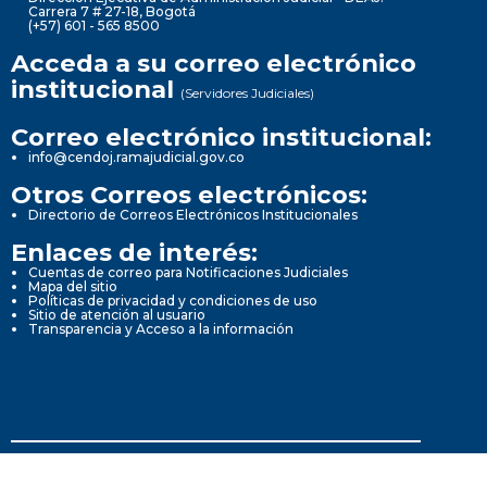
Carrera 7 # 27-18, Bogotá
(+57) 601 - 565 8500
Acceda a su correo electrónico
institucional
(Servidores Judiciales)
Correo electrónico institucional:
info@cendoj.ramajudicial.gov.co
Otros Correos electrónicos:
Directorio de Correos Electrónicos Institucionales
Enlaces de interés:
Cuentas de correo para Notificaciones Judiciales
Mapa del sitio
Políticas de privacidad y condiciones de uso
Sitio de atención al usuario
Transparencia y Acceso a la información