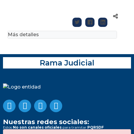
Más detalles
Rama Judicial
Nuestras redes sociales:
Estos
No son canales oficiales
para tramitar
PQRSDF