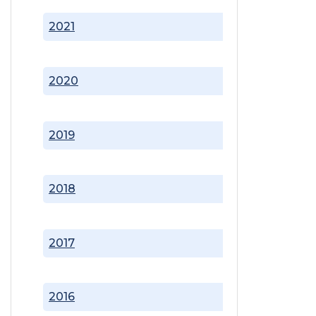
2021
2020
2019
2018
2017
2016