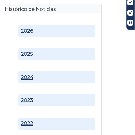
Histórico de Noticias
2026
2025
2024
2023
2022