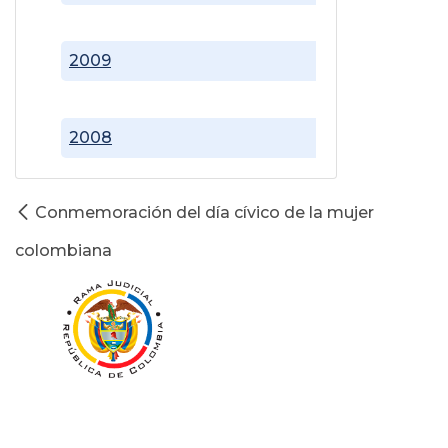
2009
2008
Conmemoración del día cívico de la mujer
colombiana