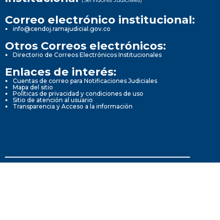
Correo electrónico institucional:
info@cendoj.ramajudicial.gov.co
Otros Correos electrónicos:
Directorio de Correos Electrónicos Institucionales
Enlaces de interés:
Cuentas de correo para Notificaciones Judiciales
Mapa del sitio
Políticas de privacidad y condiciones de uso
Sitio de atención al usuario
Transparencia y Acceso a la información