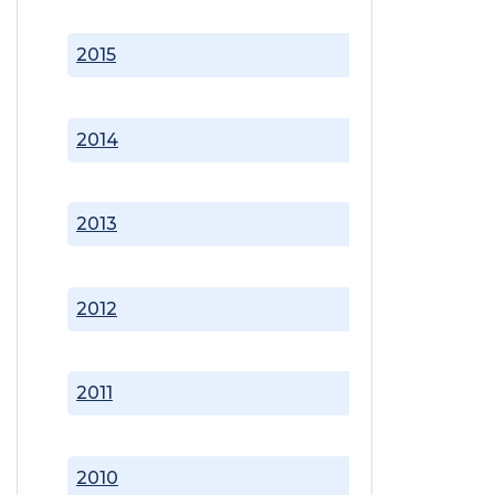
2015
2014
2013
2012
2011
2010