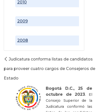
2010
2009
2008
Judicatura conforma listas de candidatos
para proveer cuatro cargos de Consejeros de
Estado
Bogotá D.C., 25 de
octubre de 2023
. El
Consejo Superior de la
Judicatura conformó las