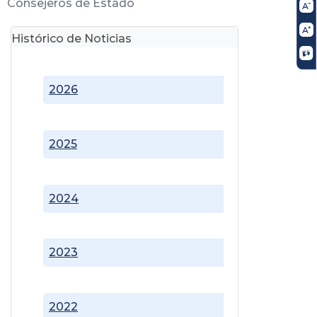
Consejeros de Estado
Histórico de Noticias
2026
2025
2024
2023
2022