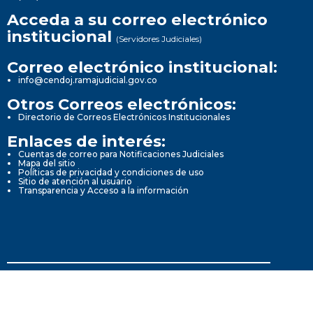
Acceda a su correo electrónico
institucional
(Servidores Judiciales)
Correo electrónico institucional:
info@cendoj.ramajudicial.gov.co
Otros Correos electrónicos:
Directorio de Correos Electrónicos Institucionales
Enlaces de interés:
Cuentas de correo para Notificaciones Judiciales
Mapa del sitio
Políticas de privacidad y condiciones de uso
Sitio de atención al usuario
Transparencia y Acceso a la información