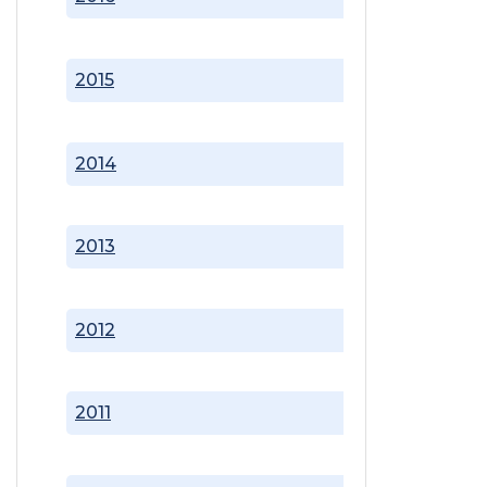
2015
2014
2013
2012
2011