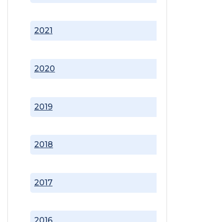
2021
2020
2019
2018
2017
2016