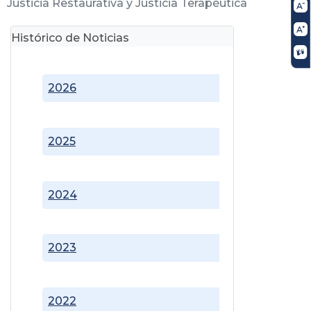
Justicia Restaurativa y Justicia Terapéutica
Histórico de Noticias
2026
2025
2024
2023
2022