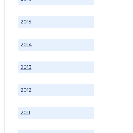
2015
2014
2013
2012
2011