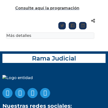
Consulte aquí la programación
Más detalles
Rama Judicial
Nuestras redes sociales: