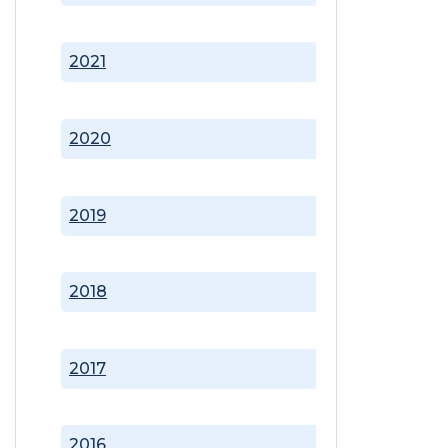
2021
2020
2019
2018
2017
2016