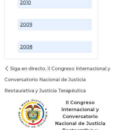
2010
2009
2008
Siga en directo, II Congreso Internacional y
Conversatorio Nacional de Justicia
Restaurativa y Justicia Terapéutica
II Congreso
Internacional y
Conversatorio
Nacional de Justicia