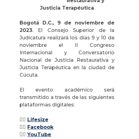
Restaurativa y
Justicia Terapéutica
Bogotá D.C., 9 de noviembre de
2023
. El Consejo Superior de la
Judicatura realizará los días 9 y 10 de
noviembre el II Congreso
Internacional y Conversatorio
Nacional de Justicia Restaurativa y
Justicia Terapéutica en la ciudad de
Cúcuta.
El evento académico será
transmitido a través de las siguientes
plataformas digitales:
👉🏽
Lifesize
👉🏽
Facebook
👉🏽
YouTube