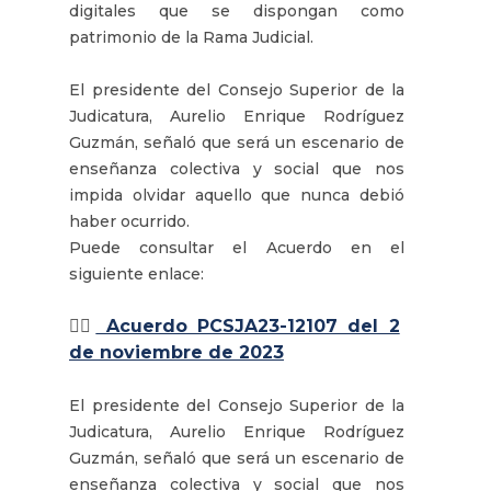
digitales que se dispongan como
patrimonio de la Rama Judicial.
El presidente del Consejo Superior de la
Judicatura, Aurelio Enrique Rodríguez
Guzmán, señaló que será un escenario de
enseñanza colectiva y social que nos
impida olvidar aquello que nunca debió
haber ocurrido.
Puede consultar el Acuerdo en el
siguiente enlace:
👉🏽
Acuerdo PCSJA23-12107 del 2
de noviembre de 2023
El presidente del Consejo Superior de la
Judicatura, Aurelio Enrique Rodríguez
Guzmán, señaló que será un escenario de
enseñanza colectiva y social que nos