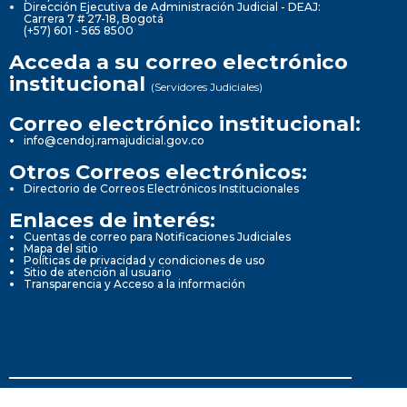
Dirección Ejecutiva de Administración Judicial - DEAJ:
Carrera 7 # 27-18, Bogotá
(+57) 601 - 565 8500
Acceda a su correo electrónico
institucional
(Servidores Judiciales)
Correo electrónico institucional:
info@cendoj.ramajudicial.gov.co
Otros Correos electrónicos:
Directorio de Correos Electrónicos Institucionales
Enlaces de interés:
Cuentas de correo para Notificaciones Judiciales
Mapa del sitio
Políticas de privacidad y condiciones de uso
Sitio de atención al usuario
Transparencia y Acceso a la información