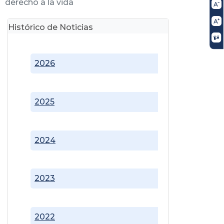
derecho a la vida
Histórico de Noticias
2026
2025
2024
2023
2022