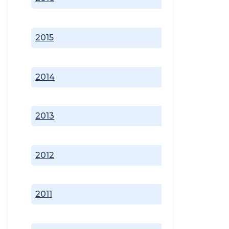
2015
2014
2013
2012
2011