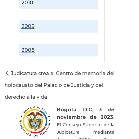
2010
2009
2008
Judicatura crea el Centro de memoria del
holocausto del Palacio de Justicia y del
derecho a la vida
Bogotá, D.C, 3 de
noviembre de 2023.
El Consejo Superior de la
Judicatura, mediante