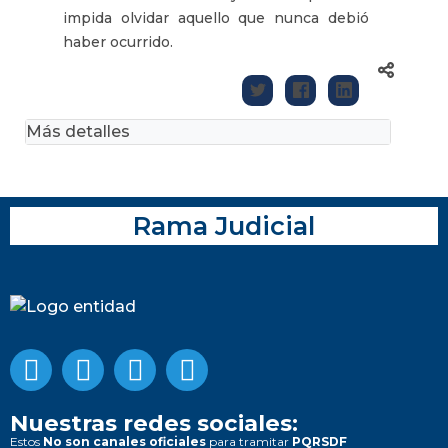
impida olvidar aquello que nunca debió
haber ocurrido.
Más detalles
Rama Judicial
Nuestras redes sociales:
Estos
No son canales oficiales
para tramitar
PQRSDF