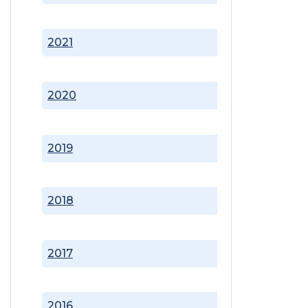
2021
2020
2019
2018
2017
2016