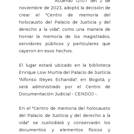
Acuerdo 12107 del 2 de
noviembre de 2023, adoptó la decisión de
crear el "Centro de memoria del
holocausto del Palacio de Justicia y del
derecho a la vida", como una manera de
honrar la memoria de los magistrados,
servidores públicos y particulares que
cayeron en esos hechos.
El lugar estará ubicado en la biblioteca
Enrique Low Murtra del Palacio de Justicia
"Alfonso Reyes Echandía", en Bogotá, y
será administrado por el Centro de
Documentación Judicial - CENDOJ -.
En el "Centro de memoria del holocausto
del Palacio de Justicia y del derecho a la
vida" se custodiará y conservarán los
documentos y elementos físicos y