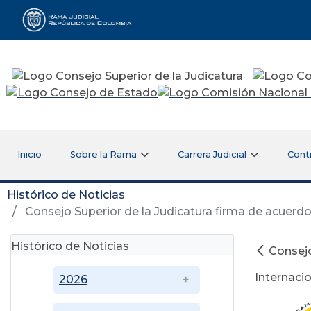
Rama Judicial
Inicio
Sobre la Rama
Carrera Judicial
Cont
Histórico de Noticias
Consejo Superior de la Judicatura firma de acuerdo
Histórico de Noticias
Consejo
Internacio
2026