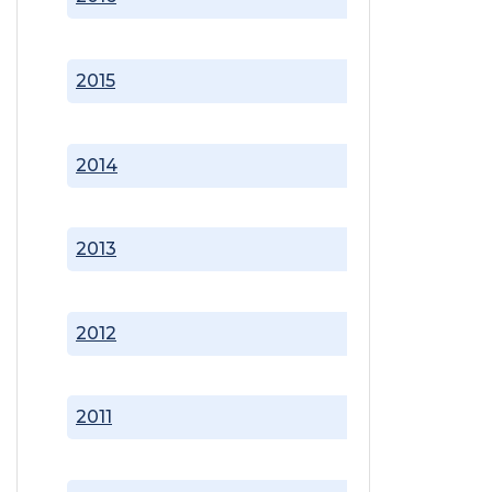
2015
2014
2013
2012
2011