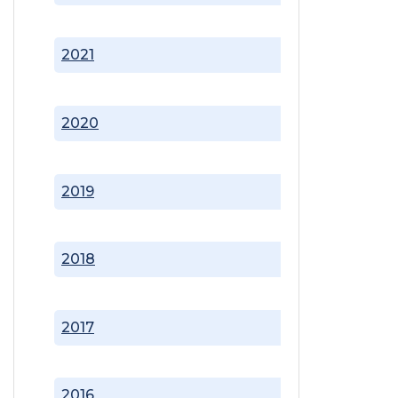
2021
2020
2019
2018
2017
2016