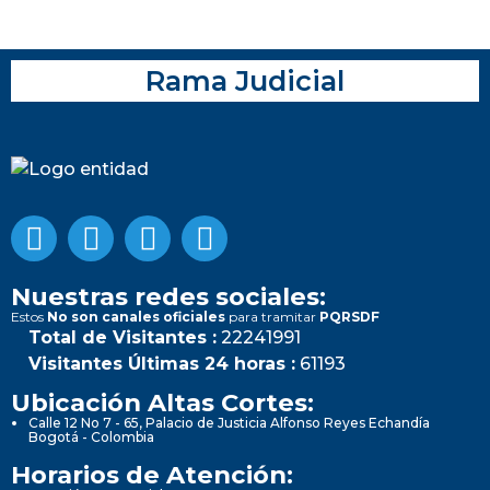
Rama Judicial
Nuestras redes sociales:
Estos
No son canales oficiales
para tramitar
PQRSDF
Total de Visitantes :
22241991
Visitantes Últimas 24 horas :
61193
Ubicación Altas Cortes:
Calle 12 No 7 - 65, Palacio de Justicia Alfonso Reyes Echandía
Bogotá - Colombia
Horarios de Atención: