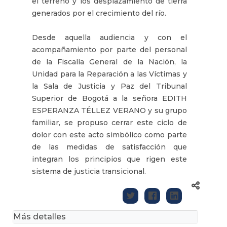
el terreno y los desplazamiento de tierra
generados por el crecimiento del río.
Desde aquella audiencia y con el
acompañamiento por parte del personal
de la Fiscalía General de la Nación, la
Unidad para la Reparación a las Víctimas y
la Sala de Justicia y Paz del Tribunal
Superior de Bogotá a la señora EDITH
ESPERANZA TÉLLEZ VERANO y su grupo
familiar, se propuso cerrar este ciclo de
dolor con este acto simbólico como parte
de las medidas de satisfacción que
integran los principios que rigen este
sistema de justicia transicional.
Más detalles