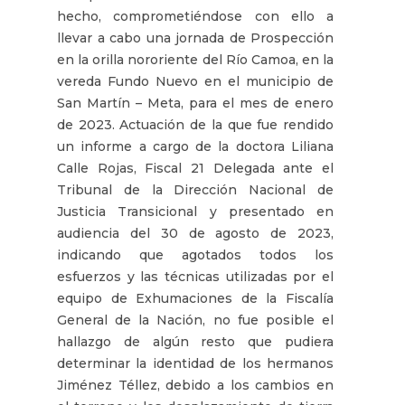
hecho, comprometiéndose con ello a
llevar a cabo una jornada de Prospección
en la orilla nororiente del Río Camoa, en la
vereda Fundo Nuevo en el municipio de
San Martín – Meta, para el mes de enero
de 2023. Actuación de la que fue rendido
un informe a cargo de la doctora Liliana
Calle Rojas, Fiscal 21 Delegada ante el
Tribunal de la Dirección Nacional de
Justicia Transicional y presentado en
audiencia del 30 de agosto de 2023,
indicando que agotados todos los
esfuerzos y las técnicas utilizadas por el
equipo de Exhumaciones de la Fiscalía
General de la Nación, no fue posible el
hallazgo de algún resto que pudiera
determinar la identidad de los hermanos
Jiménez Téllez, debido a los cambios en