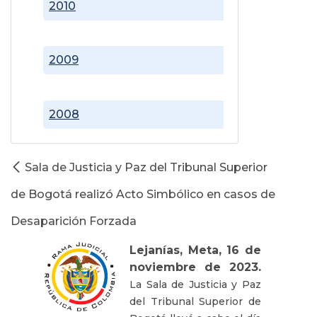
2010
2009
2008
Sala de Justicia y Paz del Tribunal Superior
de Bogotá realizó Acto Simbólico en casos de
Desaparición Forzada
Lejanías, Meta, 16 de
noviembre de 2023.
La Sala de Justicia y Paz
del Tribunal Superior de