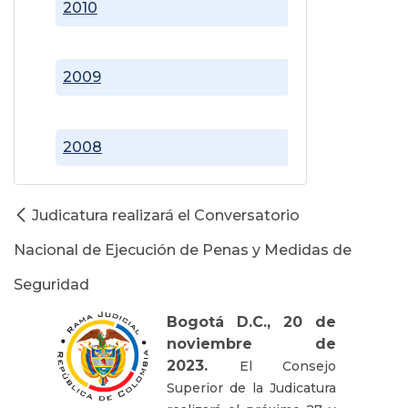
2010
2009
2008
Judicatura realizará el Conversatorio
Nacional de Ejecución de Penas y Medidas de
Seguridad
Bogotá D.C., 20 de
noviembre de
2023.
El Consejo
Superior de la Judicatura