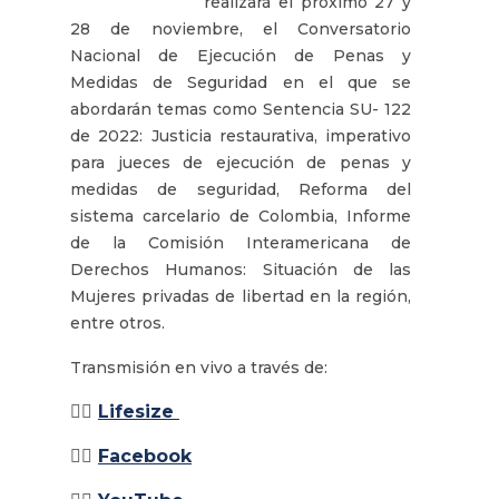
realizará el próximo 27 y
28 de noviembre, el Conversatorio
Nacional de Ejecución de Penas y
Medidas de Seguridad en el que se
abordarán temas como Sentencia SU- 122
de 2022: Justicia restaurativa, imperativo
para jueces de ejecución de penas y
medidas de seguridad, Reforma del
sistema carcelario de Colombia, Informe
de la Comisión Interamericana de
Derechos Humanos: Situación de las
Mujeres privadas de libertad en la región,
entre otros.
Transmisión en vivo a través de:
👉🏽
Lifesize
👉🏽
Facebook