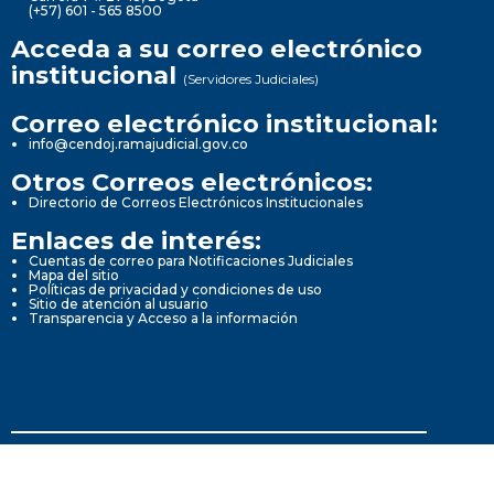
(+57) 601 - 565 8500
Acceda a su correo electrónico
institucional
(Servidores Judiciales)
Correo electrónico institucional:
info@cendoj.ramajudicial.gov.co
Otros Correos electrónicos:
Directorio de Correos Electrónicos Institucionales
Enlaces de interés:
Cuentas de correo para Notificaciones Judiciales
Mapa del sitio
Políticas de privacidad y condiciones de uso
Sitio de atención al usuario
Transparencia y Acceso a la información