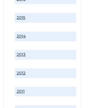
2015
2014
2013
2012
2011