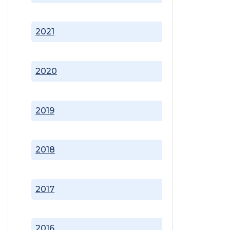
2021
2020
2019
2018
2017
2016