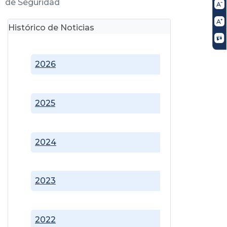
de Seguridad
Histórico de Noticias
2026
2025
2024
2023
2022