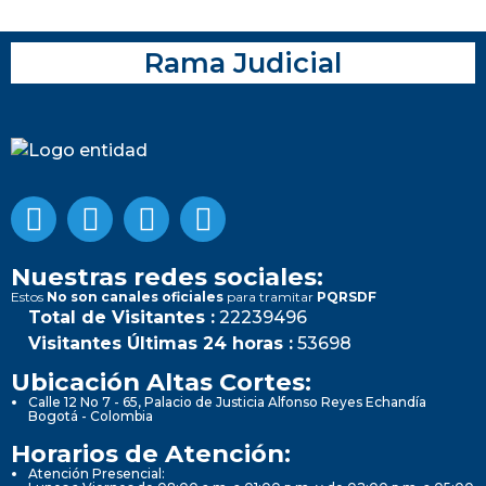
Rama Judicial
Nuestras redes sociales:
Estos
No son canales oficiales
para tramitar
PQRSDF
Total de Visitantes :
22239496
Visitantes Últimas 24 horas :
53698
Ubicación Altas Cortes:
Calle 12 No 7 - 65, Palacio de Justicia Alfonso Reyes Echandía
Bogotá - Colombia
Horarios de Atención:
Atención Presencial: