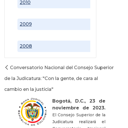
2010
2009
2008
Conversatorio Nacional del Consejo Superior
de la Judicatura: "Con la gente, de cara al
cambio en la justicia"
Bogotá, D.C., 23 de
noviembre de 2023.
El Consejo Superior de la
Judicatura realizará el