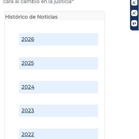
cara al cambio en la justicia"
Histórico de Noticias
2026
2025
2024
2023
2022