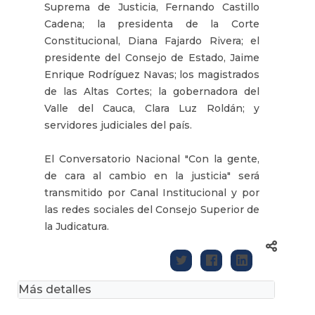
Suprema de Justicia, Fernando Castillo
Cadena; la presidenta de la Corte
Constitucional, Diana Fajardo Rivera; el
presidente del Consejo de Estado, Jaime
Enrique Rodríguez Navas; los magistrados
de las Altas Cortes; la gobernadora del
Valle del Cauca, Clara Luz Roldán; y
servidores judiciales del país.
El Conversatorio Nacional "Con la gente,
de cara al cambio en la justicia" será
transmitido por Canal Institucional y por
las redes sociales del Consejo Superior de
la Judicatura.
Más detalles