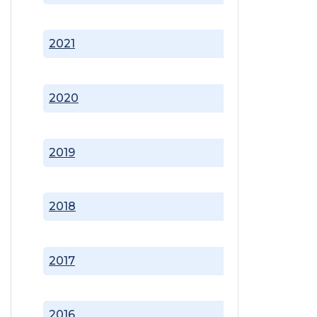
2021
2020
2019
2018
2017
2016