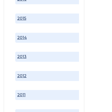
2015
2014
2013
2012
2011