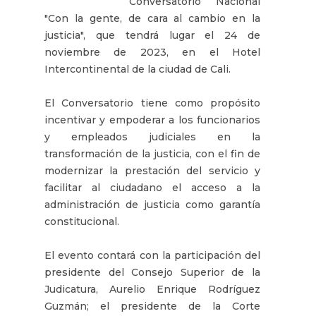
Conversatorio Nacional
"Con la gente, de cara al cambio en la
justicia", que tendrá lugar el 24 de
noviembre de 2023, en el Hotel
Intercontinental de la ciudad de Cali.
El Conversatorio tiene como propósito
incentivar y empoderar a los funcionarios
y empleados judiciales en la
transformación de la justicia, con el fin de
modernizar la prestación del servicio y
facilitar al ciudadano el acceso a la
administración de justicia como garantía
constitucional.
El evento contará con la participación del
presidente del Consejo Superior de la
Judicatura, Aurelio Enrique Rodríguez
Guzmán; el presidente de la Corte