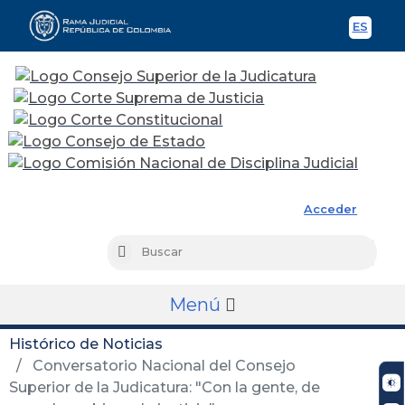
ES
Spani
Rama Judicial
Acceder
Busc
Buscar
Menú
Histórico de Noticias
Conversatorio Nacional del Consejo
Superior de la Judicatura: "Con la gente, de