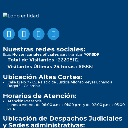
Nuestras redes sociales:
Estos
No son canales oficiales
para tramitar
PQRSDF
Total de Visitantes :
22208112
Visitantes Últimas 24 horas :
105861
Ubicación Altas Cortes:
Calle 12 No 7 - 65, Palacio de Justicia Alfonso Reyes Echandía
Bogotá - Colombia
Horarios de Atención:
Atención Presencial:
Lunes a Viernes de 08:00 a.m. a 01:00 p.m. y de 02:00 p.m. a 05:00
p.m.
Ubicación de Despachos Judiciales
y Sedes administrativas: