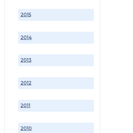
2015
2014
2013
2012
2011
2010