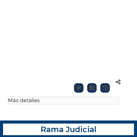
Más detalles
Rama Judicial