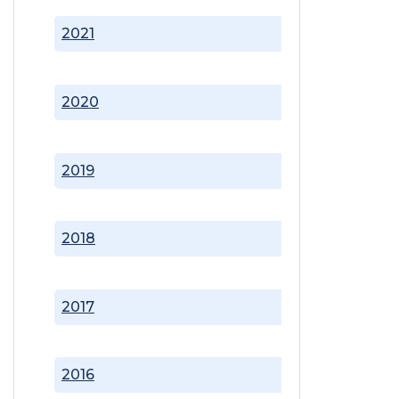
2021
2020
2019
2018
2017
2016