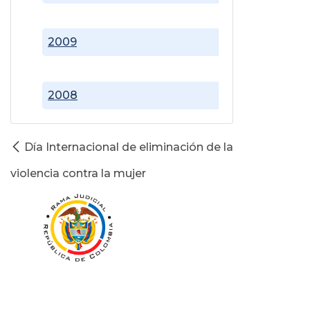
2009
2008
Día Internacional de eliminación de la
violencia contra la mujer