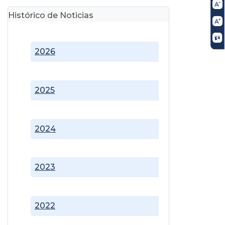
Histórico de Noticias
2026
2025
2024
2023
2022