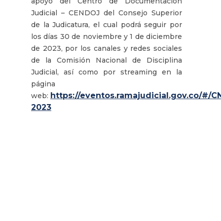
apoyo del Centro de Documentación
Judicial – CENDOJ del Consejo Superior
de la Judicatura, el cual podrá seguir por
los días 30 de noviembre y 1 de diciembre
de 2023, por los canales y redes sociales
de la Comisión Nacional de Disciplina
Judicial, así como por streaming en la
página
https://eventos.ramajudicial.gov.co/#/C
web:
2023