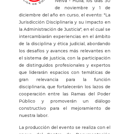
Neiva - Huila, los días 30
de noviembre y 1 de
diciembre del año en curso, el evento: "La
Jurisdicción Disciplinaria y su Impacto en
la Administración de Justicia", en el cual se
intercambiarán experiencias en el ámbito
de la disciplina y ética judicial, abordando
los desafíos y avances más relevantes en
el sistema de justicia, con la participación
de distinguidos profesionales y expertos
que liderarán espacios con temáticas de
gran relevancia para la función
disciplinaria, que fortalecerán los lazos de
cooperación entre las Ramas del Poder
Público y promoverán un diálogo
constructivo para el mejoramiento de
nuestra labor.
La producción del evento se realiza con el