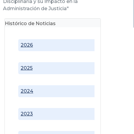
Disciplinaria y su Impacto en la
Administración de Justicia"
Histórico de Noticias
2026
2025
2024
2023