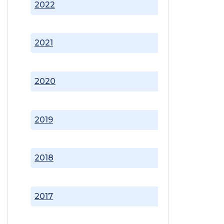
2022
2021
2020
2019
2018
2017