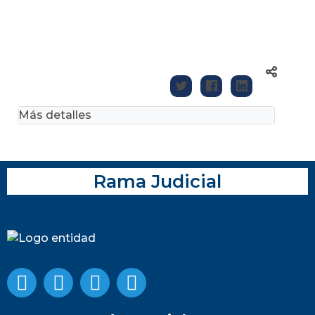
Más detalles
Rama Judicial