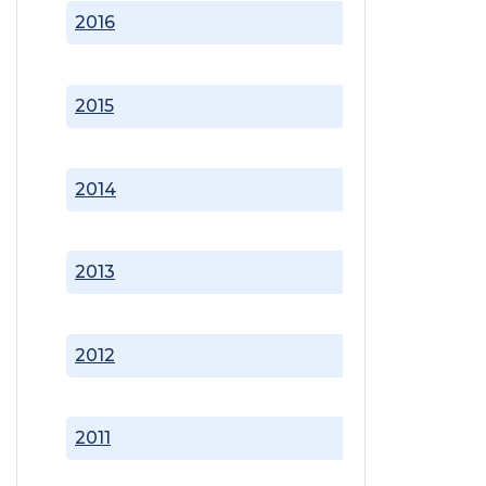
2016
2015
2014
2013
2012
2011