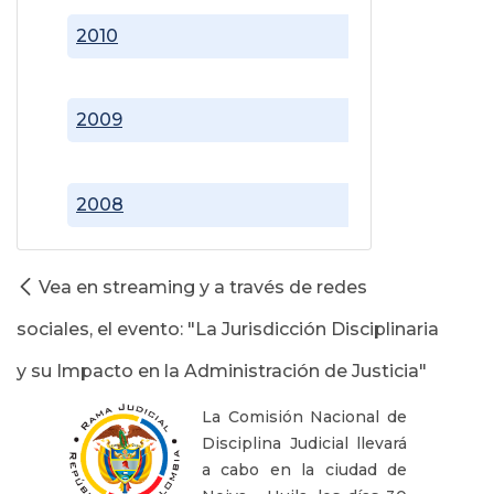
2010
2009
2008
Vea en streaming y a través de redes
sociales, el evento: "La Jurisdicción Disciplinaria
y su Impacto en la Administración de Justicia"
La Comisión Nacional de
Disciplina Judicial llevará
a cabo en la ciudad de