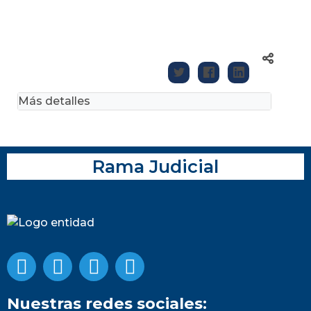
Más detalles
Rama Judicial
Nuestras redes sociales: