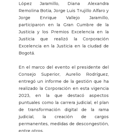
López Jaramillo, Diana Alexandra
Remolina Botia, Jorge Luis Trujillo Alfaro y
Jorge Enrique Vallejo Jaramillo,
participaron en la Gran Cumbre de la
Justicia y los Premios Excelencia en la
Justicia que realizó la Corporación
Excelencia en la Justicia en la ciudad de
Bogotá.
En el marco del evento el presidente del
Consejo Superior, Aurelio Rodríguez,
entregó un informe de la gestión que ha
realizado la Corporación en esta vigencia
2023, en la que destacó aspectos
puntuales como la carrera judicial, el plan
de transformación digital de la rama
judicial, la creación de cargos
permanentes, medidas de descongestión,
entre otros.