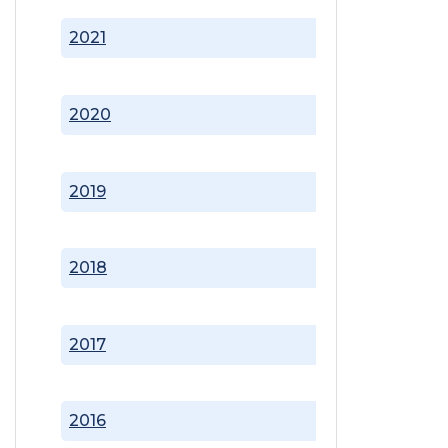
2021
2020
2019
2018
2017
2016