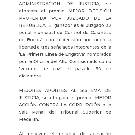
ADMINISTRACIÓN DE JUSTICIA, se
otorgará el premio MEJOR DECISIÓN
PROFERIDA POR JUZGADO DE LA
REPÚBLICA. El ganador es el Juzgado 32
penal municipal de Control de Garantías
de Bogotá, con la decisión que negó la
libertad a tres señalados integrantes de la
‘La Primera Línea de Engativá' nombrados
por la Oficina del Alto Comisionado como
"voceros de paz" el pasado 30 de
diciembre.
MEJORES APORTES AL SISTEMA DE
JUSTICIA, se otorgará el premio MEJOR
ACCIÓN CONTRA LA CORRUPCIÓN a la
Sala Penal del Tribunal Superior de
Medellín.
Al resolver el recurso de apelación