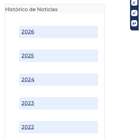
Histórico de Noticias
2026
2025
2024
2023
2022