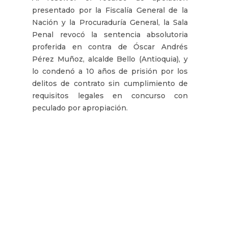
presentado por la Fiscalía General de la
Nación y la Procuraduría General, la Sala
Penal revocó la sentencia absolutoria
proferida en contra de Óscar Andrés
Pérez Muñoz, alcalde Bello (Antioquia), y
lo condenó a 10 años de prisión por los
delitos de contrato sin cumplimiento de
requisitos legales en concurso con
peculado por apropiación.