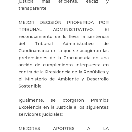
justicia más eficiente, eficaz y
transparente.
MEJOR DECISIÓN PROFERIDA POR
TRIBUNAL ADMINISTRATIVO. El
reconocimiento se lo lleva la sentencia
del Tribunal Administrativo de
Cundinamarca en la que se acogieron las
pretensiones de la Procuraduría en una
acción de cumplimiento interpuesta en
contra de la Presidencia de la República y
el Ministerio de Ambiente y Desarrollo
Sostenible.
Igualmente, se otorgaron Premios
Excelencia en la Justicia a los siguientes
servidores judiciales:
MEJORES APORTES A LA