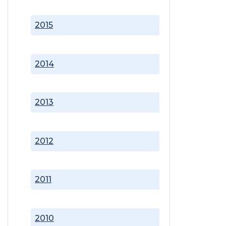
2015
2014
2013
2012
2011
2010