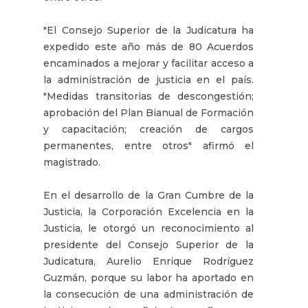
"El Consejo Superior de la Judicatura ha
expedido este año más de 80 Acuerdos
encaminados a mejorar y facilitar acceso a
la administración de justicia en el país.
"Medidas transitorias de descongestión;
aprobación del Plan Bianual de Formación
y capacitación; creación de cargos
permanentes, entre otros" afirmó el
magistrado.
En el desarrollo de la Gran Cumbre de la
Justicia, la Corporación Excelencia en la
Justicia, le otorgó un reconocimiento al
presidente del Consejo Superior de la
Judicatura, Aurelio Enrique Rodríguez
Guzmán, porque su labor ha aportado en
la consecución de una administración de