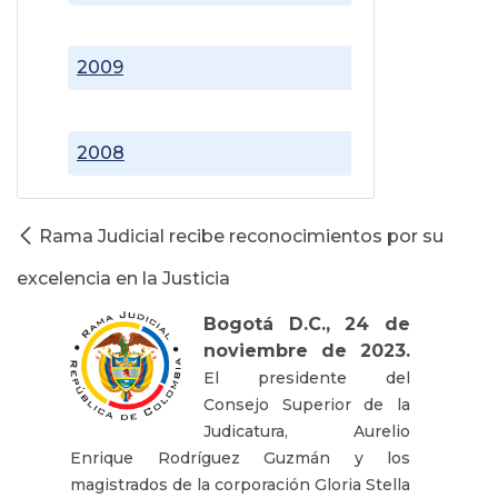
2009
2008
Rama Judicial recibe reconocimientos por su
excelencia en la Justicia
Bogotá D.C., 24 de
noviembre de 2023.
El presidente del
Consejo Superior de la
Judicatura, Aurelio
Enrique Rodríguez Guzmán y los
magistrados de la corporación Gloria Stella