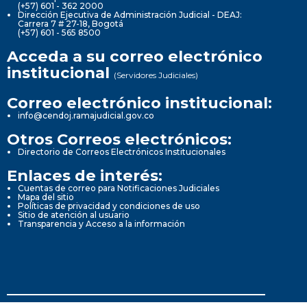
(+57) 601 - 362 2000
Dirección Ejecutiva de Administración Judicial - DEAJ:
Carrera 7 # 27-18, Bogotá
(+57) 601 - 565 8500
Acceda a su correo electrónico
institucional
(Servidores Judiciales)
Correo electrónico institucional:
info@cendoj.ramajudicial.gov.co
Otros Correos electrónicos:
Directorio de Correos Electrónicos Institucionales
Enlaces de interés:
Cuentas de correo para Notificaciones Judiciales
Mapa del sitio
Políticas de privacidad y condiciones de uso
Sitio de atención al usuario
Transparencia y Acceso a la información