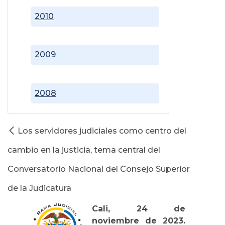
2010
2009
2008
Los servidores judiciales como centro del
cambio en la justicia, tema central del
Conversatorio Nacional del Consejo Superior
de la Judicatura
Cali, 24 de
noviembre de 2023.