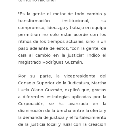
"Es la gente el motor de todo cambio y
transformación institucional, su
compromiso, liderazgo y trabajo en equipo
permitirán no solo estar acorde con los
ritmos de los tiempos actuales, sino ir un
paso adelante de estos, "con la gente, de
cara al cambio en la justicia", indicó el
magistrado Rodríguez Guzmán.
Por su parte, la vicepresidenta del
Consejo Superior de la Judicatura, Martha
Lucía Olano Guzmán, explicó que, gracias
a diferentes estrategias aplicadas por la
Corporación, se ha avanzado en la
disminución de la brecha entre la oferta y
la demanda de justicia y el fortalecimiento
de la justicia local y rural con la creación