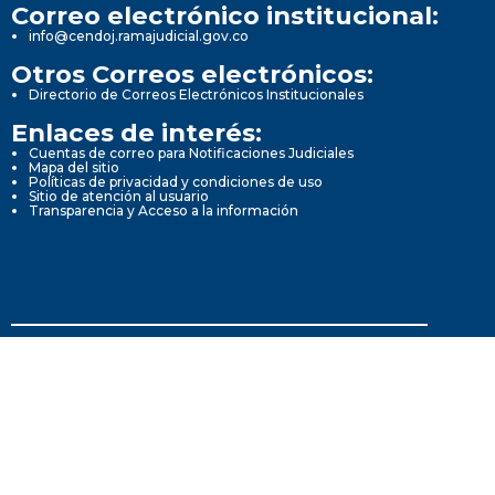
Correo electrónico institucional:
info@cendoj.ramajudicial.gov.co
Otros Correos electrónicos:
Directorio de Correos Electrónicos Institucionales
Enlaces de interés:
Cuentas de correo para Notificaciones Judiciales
Mapa del sitio
Políticas de privacidad y condiciones de uso
Sitio de atención al usuario
Transparencia y Acceso a la información