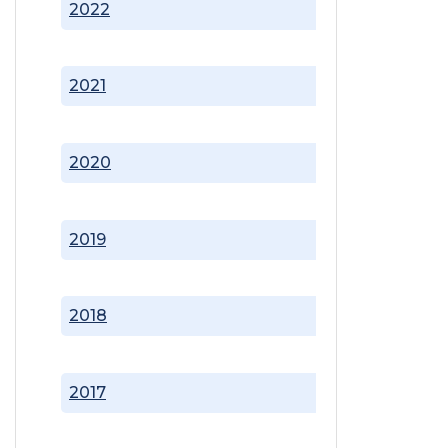
2022
2021
2020
2019
2018
2017