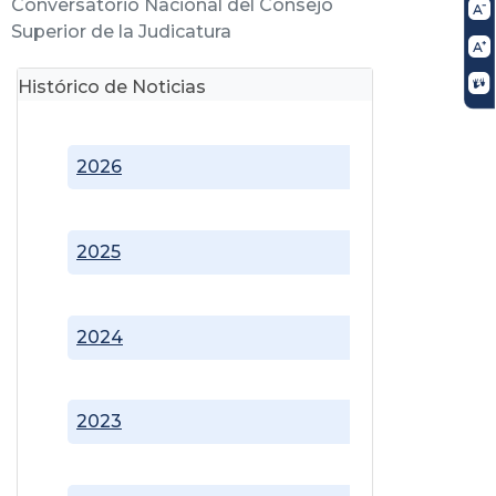
Conversatorio Nacional del Consejo
Superior de la Judicatura
Histórico de Noticias
2026
2025
2024
2023