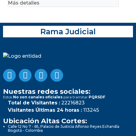
Más detalles
Rama Judicial
Nuestras redes sociales:
Estos
No son canales oficiales
para tramitar
PQRSDF
Total de Visitantes :
22216823
Visitantes Últimas 24 horas :
113245
Ubicación Altas Cortes:
Calle 12 No 7 - 65, Palacio de Justicia Alfonso Reyes Echandía
Bogotá - Colombia