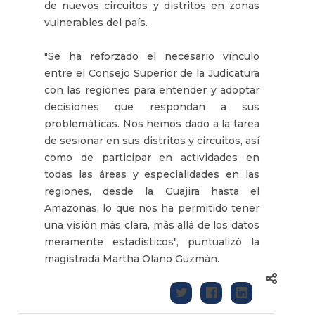
de nuevos circuitos y distritos en zonas
vulnerables del país.
"Se ha reforzado el necesario vínculo
entre el Consejo Superior de la Judicatura
con las regiones para entender y adoptar
decisiones que respondan a sus
problemáticas. Nos hemos dado a la tarea
de sesionar en sus distritos y circuitos, así
como de participar en actividades en
todas las áreas y especialidades en las
regiones, desde la Guajira hasta el
Amazonas, lo que nos ha permitido tener
una visión más clara, más allá de los datos
meramente estadísticos", puntualizó la
magistrada Martha Olano Guzmán.