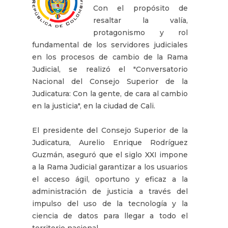
Con el propósito de
resaltar la valía,
protagonismo y rol
fundamental de los servidores judiciales
en los procesos de cambio de la Rama
Judicial, se realizó el "Conversatorio
Nacional del Consejo Superior de la
Judicatura: Con la gente, de cara al cambio
en la justicia", en la ciudad de Cali.
El presidente del Consejo Superior de la
Judicatura, Aurelio Enrique Rodríguez
Guzmán, aseguró que el siglo XXI impone
a la Rama Judicial garantizar a los usuarios
el acceso ágil, oportuno y eficaz a la
administración de justicia a través del
impulso del uso de la tecnología y la
ciencia de datos para llegar a todo el
territorio nacional.