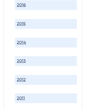
2016
2015
2014
2013
2012
2011