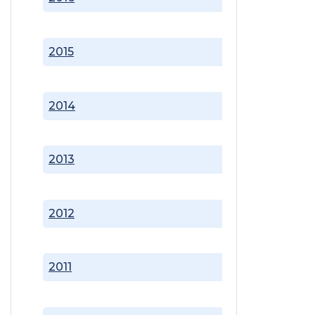
2015
2014
2013
2012
2011