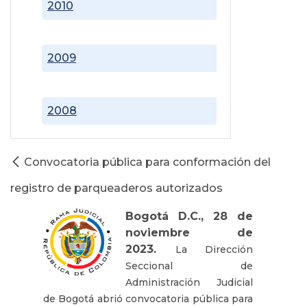
2010
2009
2008
Convocatoria pública para conformación del
registro de parqueaderos autorizados
Bogotá D.C., 28 de
noviembre de
2023.
La Dirección
Seccional de
Administración Judicial
de Bogotá abrió convocatoria pública para