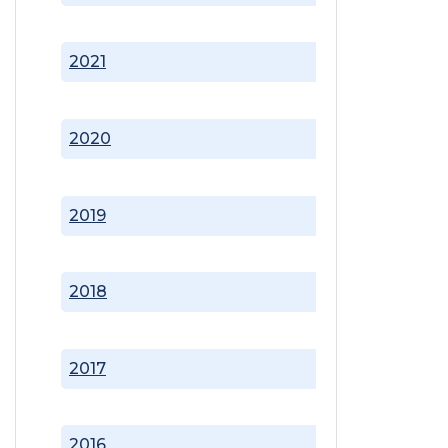
2021
2020
2019
2018
2017
2016