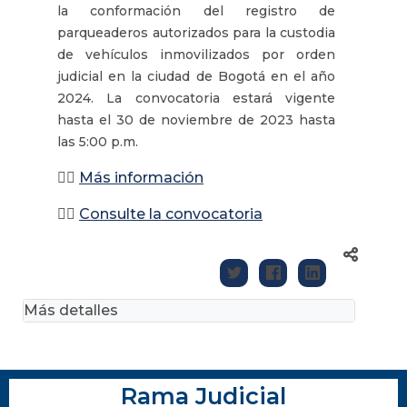
la conformación del registro de
parqueaderos autorizados para la custodia
de vehículos inmovilizados por orden
judicial en la ciudad de Bogotá en el año
2024. La convocatoria estará vigente
hasta el 30 de noviembre de 2023 hasta
las 5:00 p.m.
👉🏽
Más información
👉🏽
Consulte la convocatoria
Más detalles
Rama Judicial