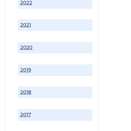
2022
2021
2020
2019
2018
2017