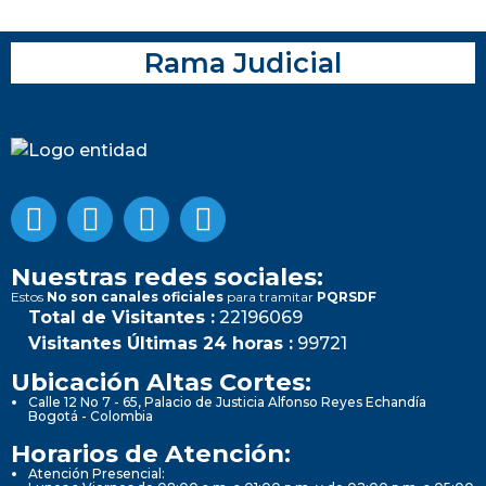
Rama Judicial
Nuestras redes sociales:
Estos
No son canales oficiales
para tramitar
PQRSDF
Total de Visitantes :
22196069
Visitantes Últimas 24 horas :
99721
Ubicación Altas Cortes:
Calle 12 No 7 - 65, Palacio de Justicia Alfonso Reyes Echandía
Bogotá - Colombia
Horarios de Atención:
Atención Presencial: