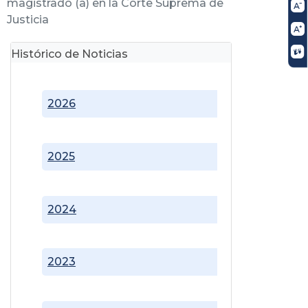
magistrado (a) en la Corte Suprema de
Justicia
Histórico de Noticias
2026
2025
2024
2023