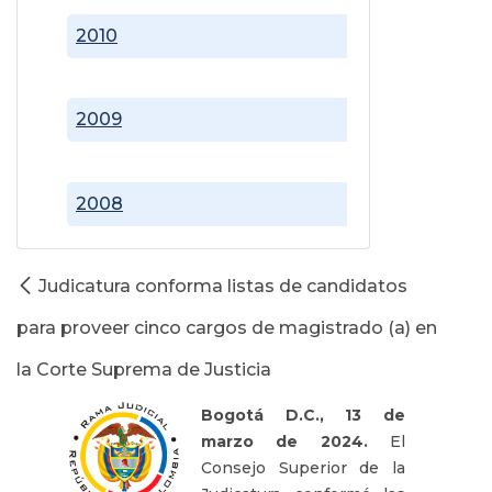
2010
2009
2008
Judicatura conforma listas de candidatos
para proveer cinco cargos de magistrado (a) en
la Corte Suprema de Justicia
Bogotá D.C., 13 de
marzo de 2024.
El
Consejo Superior de la