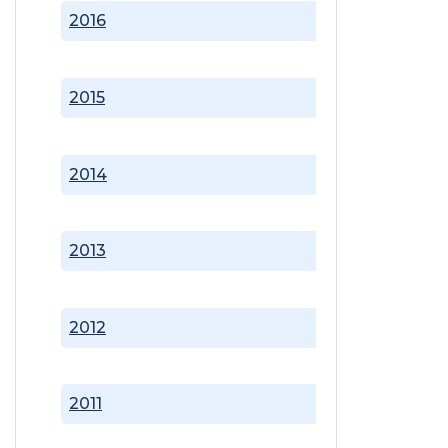
2016
2015
2014
2013
2012
2011