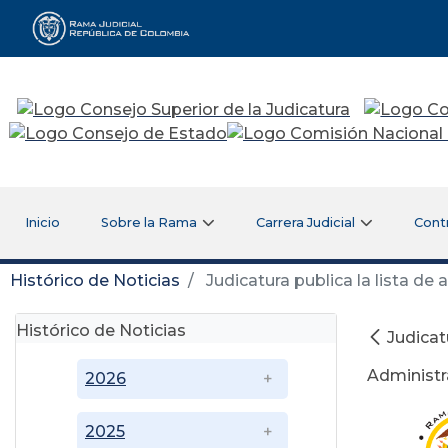
Rama Judicial
Inicio
Sobre la Rama
Carrera Judicial
Cont
Histórico de Noticias
Judicatura publica la lista de
Histórico de Noticias
Judicat
Administr
2026
2025