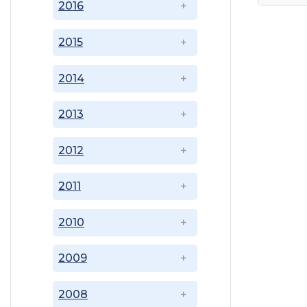
2016
2015
2014
2013
2012
2011
2010
2009
2008