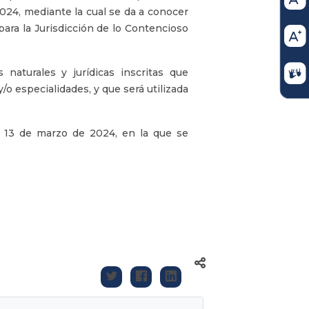
24, mediante la cual se da a conocer
para la Jurisdicción de lo Contencioso
naturales y jurídicas inscritas que
/o especialidades, y que será utilizada
l 13 de marzo de 2024, en la que se