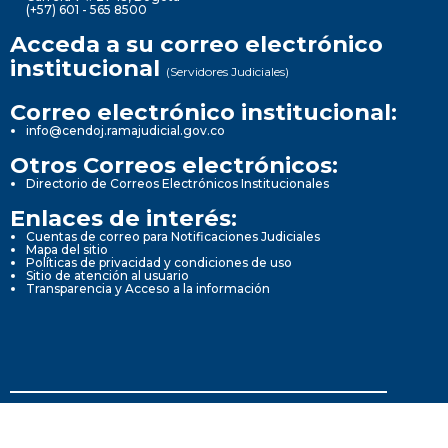
(+57) 601 - 565 8500
Acceda a su correo electrónico
institucional
(Servidores Judiciales)
Correo electrónico institucional:
info@cendoj.ramajudicial.gov.co
Otros Correos electrónicos:
Directorio de Correos Electrónicos Institucionales
Enlaces de interés:
Cuentas de correo para Notificaciones Judiciales
Mapa del sitio
Políticas de privacidad y condiciones de uso
Sitio de atención al usuario
Transparencia y Acceso a la información