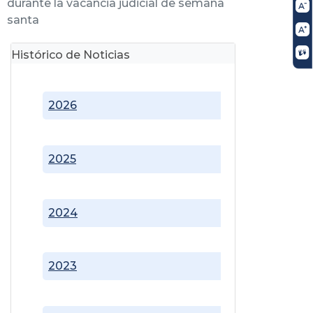
durante la vacancia judicial de semana
santa
Histórico de Noticias
2026
2025
2024
2023