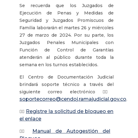
Se recuerda que los Juzgados de
Ejecución de Penas y Medidas de
Seguridad y Juzgados Promiscuos de
Familia laborarán el martes 26 y miércoles
27 de marzo de 2024. Por su parte, los
Juzgados Penales Municipales con
Función de Control de Garantías
atenderán al público durante toda la
semana en los turnos establecidos.
El Centro de Documentación Judicial
brindará soporte técnico a través del
siguiente correo electrónico 👉🏼
soportecorreo@cendoj.ramajudicial.gov.co
.
Registre la solicitud de bloqueo en
👉🏼
el enlace
Manual de Autogestión del
👉🏼