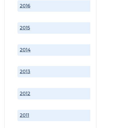
2016
2015
2014
2013
2012
2011