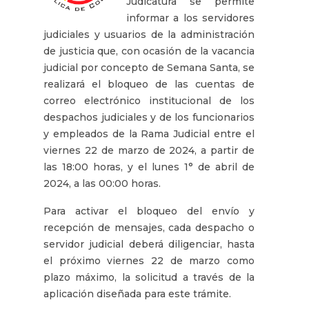
Judicatura se permite
informar a los servidores
judiciales y usuarios de la administración
de justicia que, con ocasión de la vacancia
judicial por concepto de Semana Santa, se
realizará el bloqueo de las cuentas de
correo electrónico institucional de los
despachos judiciales y de los funcionarios
y empleados de la Rama Judicial entre el
viernes 22 de marzo de 2024, a partir de
las 18:00 horas, y el lunes 1° de abril de
2024, a las 00:00 horas.
Para activar el bloqueo del envío y
recepción de mensajes, cada despacho o
servidor judicial deberá diligenciar, hasta
el próximo viernes 22 de marzo como
plazo máximo, la solicitud a través de la
aplicación diseñada para este trámite.