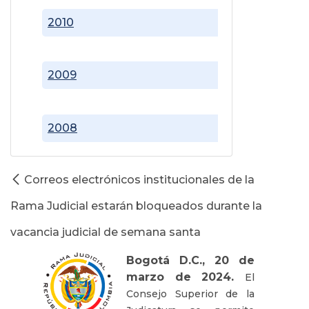
2010
2009
2008
Correos electrónicos institucionales de la
Rama Judicial estarán bloqueados durante la
vacancia judicial de semana santa
Bogotá D.C., 20 de
marzo de 2024.
El
Consejo Superior de la