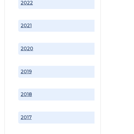
2022
2021
2020
2019
2018
2017