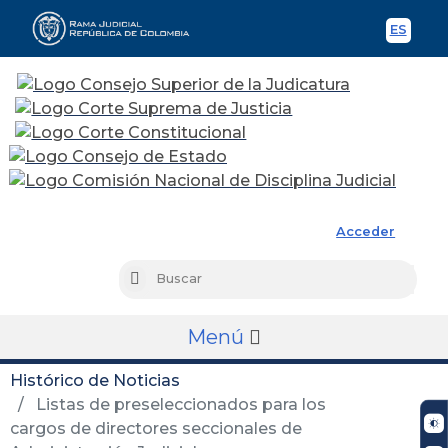
ES
Spani
Rama Judicial
Acceder
Busc
Buscar
Menú
Histórico de Noticias
Listas de preseleccionados para los
cargos de directores seccionales de