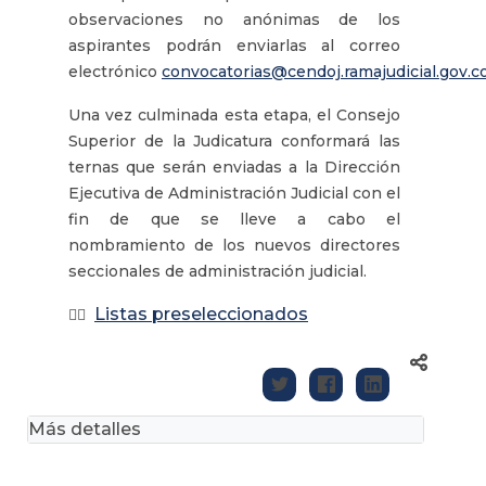
observaciones no anónimas de los
aspirantes podrán enviarlas al correo
electrónico
convocatorias@cendoj.ramajudicial.gov.c
Una vez culminada esta etapa, el Consejo
Superior de la Judicatura conformará las
ternas que serán enviadas a la Dirección
Ejecutiva de Administración Judicial con el
fin de que se lleve a cabo el
nombramiento de los nuevos directores
seccionales de administración judicial.
Listas preseleccionados
👉🏼
Más detalles