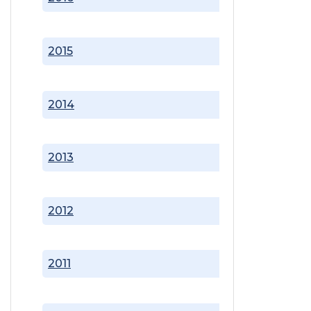
2015
2014
2013
2012
2011