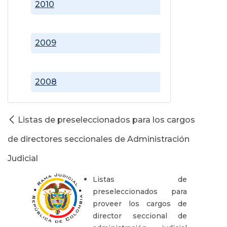
2010
2009
2008
Listas de preseleccionados para los cargos
de directores seccionales de Administración
Judicial
Listas de
preseleccionados para
proveer los cargos de
director seccional de