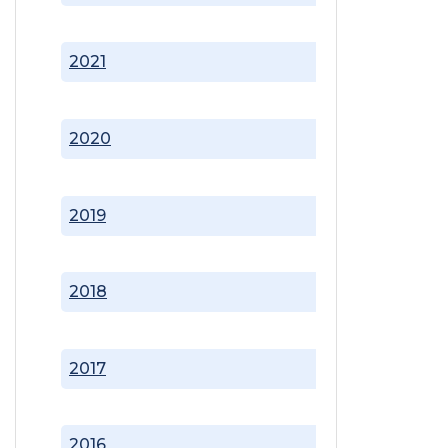
2021
2020
2019
2018
2017
2016