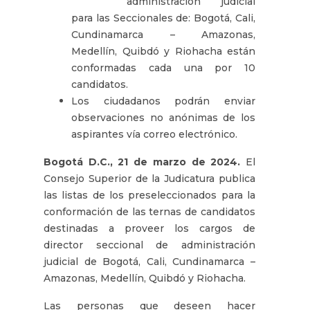
administración judicial
para las Seccionales de: Bogotá, Cali,
Cundinamarca – Amazonas,
Medellín, Quibdó y Riohacha están
conformadas cada una por 10
candidatos.
Los ciudadanos podrán enviar
observaciones no anónimas de los
aspirantes vía correo electrónico.
Bogotá D.C., 21 de marzo de 2024.
El
Consejo Superior de la Judicatura publica
las listas de los preseleccionados para la
conformación de las ternas de candidatos
destinadas a proveer los cargos de
director seccional de administración
judicial de Bogotá, Cali, Cundinamarca –
Amazonas, Medellín, Quibdó y Riohacha.
Las personas que deseen hacer