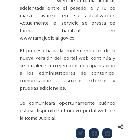
web de la Rama Judicial,
adelantada entre el pasado 15 y 18 de
marzo, avanzó en su actualización.
Actualmente, el servicio se presta de
forma habitual en
www.ramajudicial.gov.co
El proceso hacia la implementación de la
nueva versión del portal web continúa y
se fortalece con ejercicios de capacitación
a los administradores de contenido,
comunicación a usuarios externos y
pruebas adicionales.
Se comunicará oportunamente cuándo
estará disponible el nuevo portal web de
la Rama Judicial.