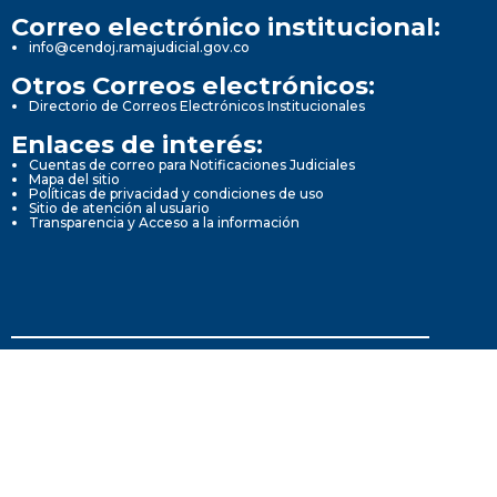
Correo electrónico institucional:
info@cendoj.ramajudicial.gov.co
Otros Correos electrónicos:
Directorio de Correos Electrónicos Institucionales
Enlaces de interés:
Cuentas de correo para Notificaciones Judiciales
Mapa del sitio
Políticas de privacidad y condiciones de uso
Sitio de atención al usuario
Transparencia y Acceso a la información