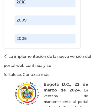
2010
2009
2008
La implementación de la nueva versión del
portal web continúa y se
fortalece. Conozca más.
Bogotá D.C., 22 de
marzo de 2024.
La
ventana de
mantenimiento al portal