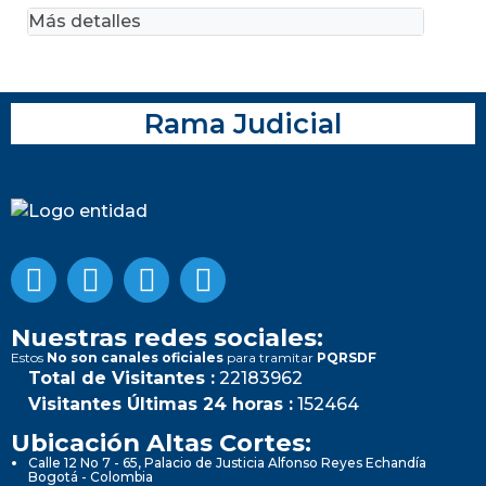
Más detalles
Rama Judicial
Nuestras redes sociales:
Estos
No son canales oficiales
para tramitar
PQRSDF
Total de Visitantes :
22183962
Visitantes Últimas 24 horas :
152464
Ubicación Altas Cortes:
Calle 12 No 7 - 65, Palacio de Justicia Alfonso Reyes Echandía
Bogotá - Colombia