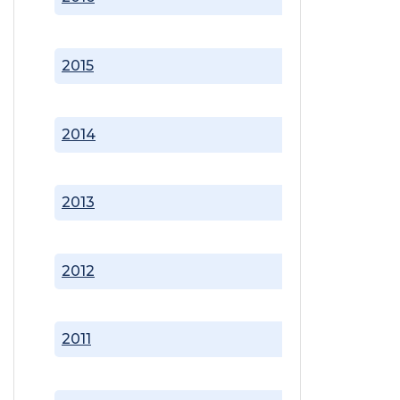
2015
2014
2013
2012
2011