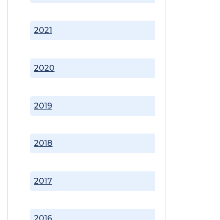
2021
2020
2019
2018
2017
2016